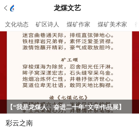
龙煤文艺
文化动态
矿区诗人
煤矿作家
煤矿美术家
【“我是龙煤人、奋进二十年”文学作品展】
彩云之南