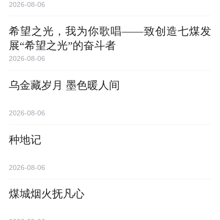
2026-08-06
希望之光，我为你歌唱——致创造七煤发
展“希望之光”的奋斗者
2026-08-06
乌金藏岁月 墨色暖人间
2026-08-06
种地记
2026-08-06
煤城烟火抚凡心