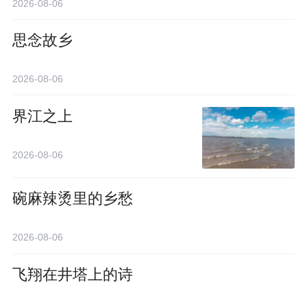
2026-08-06
思念故乡
2026-08-06
界江之上
2026-08-06
碗麻辣烫里的乡愁
2026-08-06
飞翔在井塔上的诗