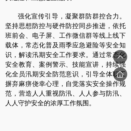
强化宣传引导，凝聚群防群控合力。
坚持思想防控与硬件防控同步推进，依托
班前会、电子屏、工作微信群等线上线下
载体，常态化普及雨季应急避险等安全知
识，解读汛期安全工作要求。通过常态化
安全教育、案例警示、技能宣讲，持续强
化全员汛期安全防范意识，引导全体职工
摒弃麻痹侥幸心理，自觉落实安全操作规
范，营造人人重视防汛、人人参与防汛、
人人守护安全的浓厚工作氛围。