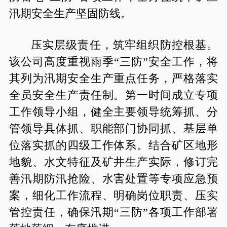
汛期安全生产坚固防线。
压实层级责任，筑牢组织防控根基。
该公司高度重视雨季“三防”安全工作，将
其列为汛期安全生产重点任务，严格落实
全员安全生产责任制。第一时间成立专项
工作领导小组，健全主要领导统筹抓、分
管领导具体抓、职能部门协同抓、基层单
位落实抓的四级工作体系。结合矿区地形
地貌、水文特征及矿井生产实际，修订完
善汛期防汛抢险、水害处置等专项应急预
案，细化工作流程、明确岗位职责、压实
管控责任，确保汛期“三防”各项工作部署