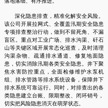
落地落细、有序推进。
深化隐患排查，精准化解安全风险。
该公司开展拉网式、全覆盖汛期安全隐患
专项排查整治行动，做到不留死角、不漏
盲区。重点对工业广场、排水沟渠、矸石
山等关键区域开展常态化巡查，及时清理
沟渠杂物、疏通排水通道、修复地面隐
患，切实消除汛期各类安全隐患。井下聚
焦水害防控重点，全面检修维护水泵机
组、排水管路等排水系统设备，保障井下
排水系统可靠运行。同时，对排查出的各
类隐患建立台账、限期整改、闭环销号，
切实把风险隐患消灭在萌芽状态。