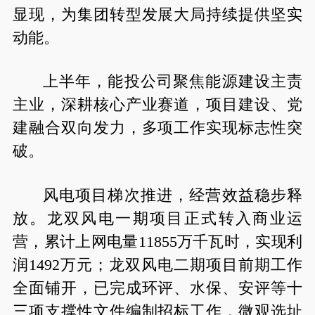
显现，为集团转型发展大局持续提供坚实
动能。
上半年，能投公司聚焦能源建设主责
主业，深耕核心产业赛道，项目建设、党
建融合双向发力，多项工作实现标志性突
破。
风电项目梯次推进，经营效益稳步释
放。龙双风电一期项目正式转入商业运
营，累计上网电量11855万千瓦时，实现利
润1492万元；龙双风电二期项目前期工作
全面铺开，已完成环评、水保、安评等十
三项支撑性文件编制招标工作，微观选址