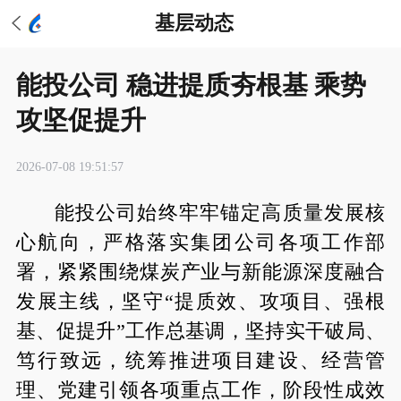
基层动态
能投公司 稳进提质夯根基 乘势
攻坚促提升
2026-07-08 19:51:57
能投公司始终牢牢锚定高质量发展核
心航向，严格落实集团公司各项工作部
署，紧紧围绕煤炭产业与新能源深度融合
发展主线，坚守“提质效、攻项目、强根
基、促提升”工作总基调，坚持实干破局、
笃行致远，统筹推进项目建设、经营管
理、党建引领各项重点工作，阶段性成效