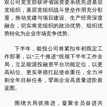
双公司党支部获评省国资委系统先进基层
党组织，基层党组织战斗堡垒作用充分彰
显，推动党建与项目建设、生产经营深度
融合，切实将党组织的政治优势、组织优
势转化为企业市场竞争优势。
下半年，能投公司将紧扣年初既定工
作部署，以“三个推进”统领下半年工作全
局，立足能源投融资平台功能定位，以更
高站位、更实举措扛起使命重任，全力冲
刺全年目标任务，擘画企业高质量进阶新
蓝图。
围绕大局抓推进，凝聚全员奋进共