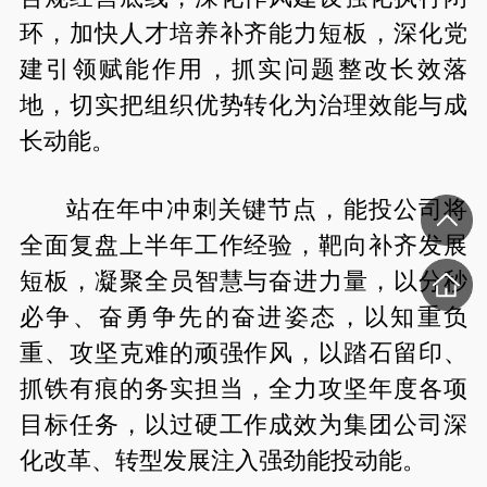
环，加快人才培养补齐能力短板，深化党
建引领赋能作用，抓实问题整改长效落
地，切实把组织优势转化为治理效能与成
长动能。
站在年中冲刺关键节点，能投公司将
全面复盘上半年工作经验，靶向补齐发展
短板，凝聚全员智慧与奋进力量，以分秒
必争、奋勇争先的奋进姿态，以知重负
重、攻坚克难的顽强作风，以踏石留印、
抓铁有痕的务实担当，全力攻坚年度各项
目标任务，以过硬工作成效为集团公司深
化改革、转型发展注入强劲能投动能。