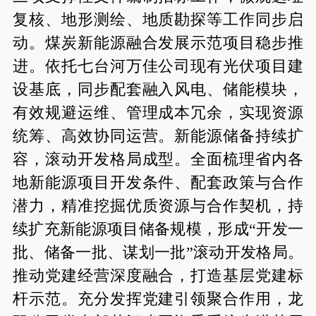
复核、地形测绘、地质勘探等工作同步启
动。煤炭新能源融合发展示范项目稳步推
进。依托七台河万佳公司现有光伏项目建
设基底，同步配套融入风电、储能模块，
有效规避运维、管理成本冗余，实现资源
统筹、高效协同运营。新能源储备持续扩
容，滚动开发格局成型。全面梳理省内各
地新能源项目开发条件、配套政策与合作
潜力，精准挖掘优质资源与合作契机，持
续扩充新能源项目储备规模，形成“开发一
批、储备一批、谋划一批”滚动开发格局。
推动党建经营深度融合，打造基层党建标
杆示范。充分发挥党建引领聚合作用，龙