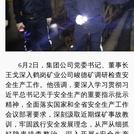
6月2日，集团公司党委书记、董事长
王戈深入鹤岗矿业公司峻德矿调研检查安
全生产工作。他强调，要深入学习贯彻习
近平总书记关于安全生产的重要指示批示
精神，全面落实国家和全省安全生产工作
会议部署要求，深刻汲取近期煤矿事故教
训，牢固践行安全发展理念，从严从细抓