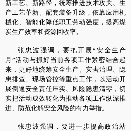
新工艺、新路径，统筹推进技术攻关、生
产工艺革新、配套装备升级，依靠应用机
械化、智能化降低职工劳动强度，提高煤
炭生产效率和资源回收率。
张忠波强调，要把开展“安全生产
月”活动与抓好当前各项工作紧密结合起
来，更好地统筹安全生产、灾害治理、隐
患排查、现场管控等重点工作，以活动开
展倒逼安全责任压实、风险隐患清零，切
实把活动成效转化为推动各项工作纵深推
进、防范化解安全风险的有力举措。
张忠波强调，要进一步提高政治站