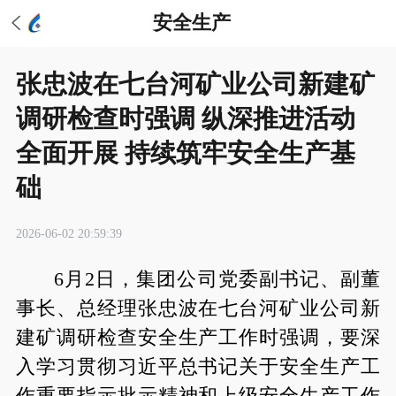
安全生产
张忠波在七台河矿业公司新建矿
调研检查时强调 纵深推进活动
全面开展 持续筑牢安全生产基
础
2026-06-02 20:59:39
6月2日，集团公司党委副书记、副董
事长、总经理张忠波在七台河矿业公司新
建矿调研检查安全生产工作时强调，要深
入学习贯彻习近平总书记关于安全生产工
作重要指示批示精神和上级安全生产工作