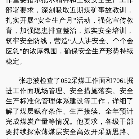
部署要求，深刻吸取近期煤矿事故教训，
扎实开展“安全生产月”活动，强化宣传教
育，加强隐患排查整治，抓实安全培训，
筑牢安全防线，营造“人人讲安全、个个会
应急”的浓厚氛围，确保安全生产形势持续
稳定。
张忠波检查了052采煤工作面和7061掘
进工作面现场管理、安全措施落实、安全
生产标准化管理体系建设等工作，详细了
解了煤层赋存条件、生产接续、全年预计
完成煤炭产量等情况。他要求，各级干部
要持续探索薄煤层安全高效开采新思路、