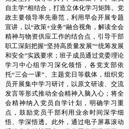
自主学”相结合，打造立体化学习矩阵。党
政主要领导率先垂范，利用早会开展专题
宣讲，以“政策+业务”融合视角，解读全会
精神与物资供应工作的结合点，引导干部
职工深刻把握“坚持高质量发展”“统筹发展
和安全”实践要求；班子成员通过党委理论
学习中心组学习深化领悟，各党支部依
托“三会一课”、主题党日等载体，组织党
员开展集中学习研讨，以原文研读、交流
发言等形式推动全会精神入脑入心；将全
会精神纳入党员自学计划，明确学习重
点，鼓励党员干部利用业余时间深学细
悟、学深悟透。此外，通过电子屏幕滚动