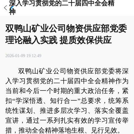
深入学习贯彻党的二十届四中全会精
神
双鸭山矿业公司物资供应部党委
理论融入实践 提质效保供应
2026-01-09 19:12:49
双鸭山矿业公司物资供应部党委将深
入学习贯彻党的二十届四中全会精神作为
当前和今后一个时期的重大政治任务，紧
扣“学深悟透、知行合一”总要求，统筹系
统性谋划、推进多层次学习、落实全覆盖
宣讲，通过一系列扎实有效的学习宣传举
措，推动全会精神落地生根、见行见效。