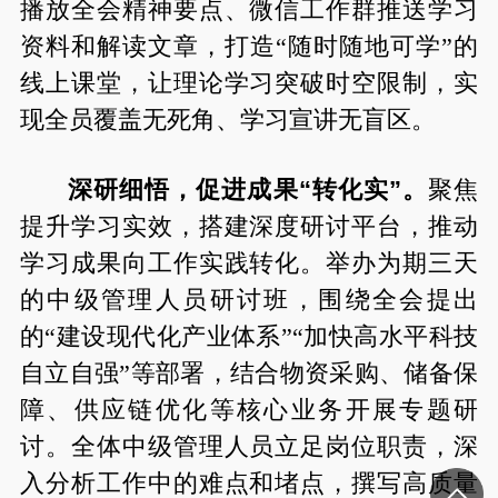
播放全会精神要点、微信工作群推送学习
资料和解读文章，打造“随时随地可学”的
线上课堂，让理论学习突破时空限制，实
现全员覆盖无死角、学习宣讲无盲区。
深研细悟，促进成果“转化实”。
聚焦
提升学习实效，搭建深度研讨平台，推动
学习成果向工作实践转化。举办为期三天
的中级管理人员研讨班，围绕全会提出
的“建设现代化产业体系”“加快高水平科技
自立自强”等部署，结合物资采购、储备保
障、供应链优化等核心业务开展专题研
讨。全体中级管理人员立足岗位职责，深
入分析工作中的难点和堵点，撰写高质量