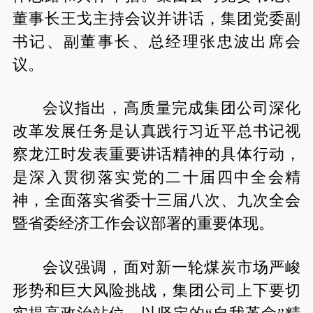
董事长王戈主持会议并讲话，集团党委副
书记、副董事长、总经理张忠波出席会
议。
会议指出，高质量完成集团公司深化
改革发展任务是认真践行习近平总书记视
察龙江时发表重要讲话精神的具体行动，
是深入贯彻落实党的二十届四中全会精
神，全面落实省委十三届八次、九次全会
暨省委经济工作会议部署的重要体现。
会议强调，面对新一轮煤炭市场严峻
形势和巨大风险挑战，集团公司上下要切