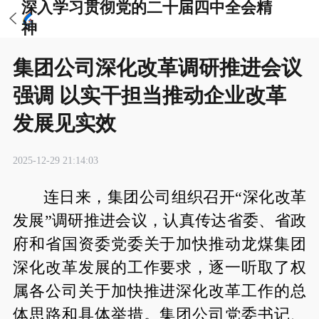
深入学习贯彻党的二十届四中全会精
神
集团公司深化改革调研推进会议
强调 以实干担当推动企业改革
发展见实效
2025-12-29 21:14:03
连日来，集团公司组织召开“深化改革
发展”调研推进会议，认真传达省委、省政
府和省国资委党委关于加快推动龙煤集团
深化改革发展的工作要求，逐一听取了权
属各公司关于加快推进深化改革工作的总
体思路和具体举措。集团公司党委书记、