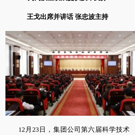
王戈出席并讲话 张忠波主持
12月23日，集团公司第六届科学技术