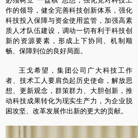
必须树立“一盘棋”思想，强化党对科技工
作的领导，健全完善科技创新体系，强化
科技投入保障与资金使用监管，加强高素
质人才队伍建设，调动一切有利于科技创
新的资源要素，形成上下协同、机制顺
畅、保障到位的良好局面。
王戈希望，集团公司广大科技工作
者、技术工人要肩负起历史使命，解放思
想、更新观念，群策群力、大胆创新，推
动科技成果转化为现实生产力，为企业脱
困攻坚、改革发展作出新的更大的贡献。