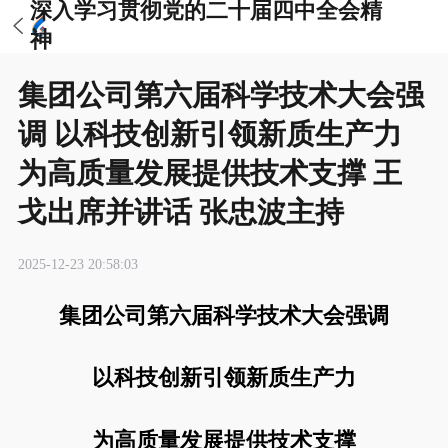
深入学习贯彻党的二十届四中全会精
神
集团公司第六届科学技术大会强
调 以科技创新引领新质生产力
为高质量发展提供技术支撑 王
戈出席并讲话 张忠波主持
2025-12-23 20:58:03
集团公司第六届科学技术大会强调
以科技创新引领新质生产力
为高质量发展提供技术支撑