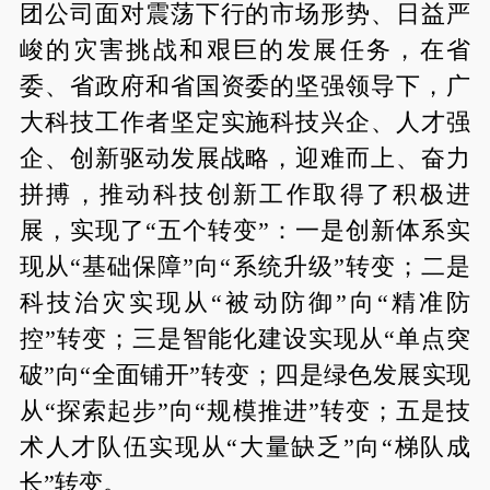
团公司面对震荡下行的市场形势、日益严
峻的灾害挑战和艰巨的发展任务，在省
委、省政府和省国资委的坚强领导下，广
大科技工作者坚定实施科技兴企、人才强
企、创新驱动发展战略，迎难而上、奋力
拼搏，推动科技创新工作取得了积极进
展，实现了“五个转变”：一是创新体系实
现从“基础保障”向“系统升级”转变；二是
科技治灾实现从“被动防御”向“精准防
控”转变；三是智能化建设实现从“单点突
破”向“全面铺开”转变；四是绿色发展实现
从“探索起步”向“规模推进”转变；五是技
术人才队伍实现从“大量缺乏”向“梯队成
长”转变。