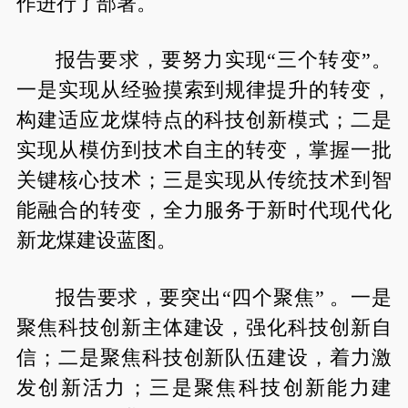
作进行了部署。
报告要求，要努力实现“三个转变”。
一是实现从经验摸索到规律提升的转变，
构建适应龙煤特点的科技创新模式；二是
实现从模仿到技术自主的转变，掌握一批
关键核心技术；三是实现从传统技术到智
能融合的转变，全力服务于新时代现代化
新龙煤建设蓝图。
报告要求，要突出“四个聚焦” 。一是
聚焦科技创新主体建设，强化科技创新自
信；二是聚焦科技创新队伍建设，着力激
发创新活力；三是聚焦科技创新能力建