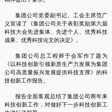
集团公司党委副书记、工会主席范广
义宣读了《集团公司关于表彰奖励第六届
科技大会先进集体、先进个人、优秀科技
成果、优秀科技论文的决定》。
集团公司总工程师于会军作了题为
《以科技创新引领新质生产力发展为集团
公司高质量振兴发展提供科技支撑》的科
技创新工作报告。
报告全面客观总结了集团公司两年来
科技创新工作，对做好下一步科技创新工