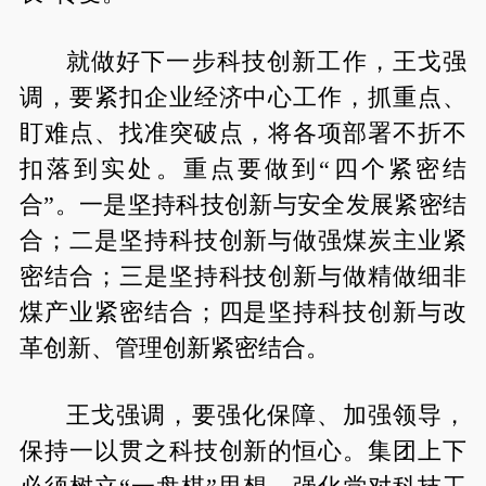
就做好下一步科技创新工作，王戈强
调，要紧扣企业经济中心工作，抓重点、
盯难点、找准突破点，将各项部署不折不
扣落到实处。重点要做到“四个紧密结
合”。一是坚持科技创新与安全发展紧密结
合；二是坚持科技创新与做强煤炭主业紧
密结合；三是坚持科技创新与做精做细非
煤产业紧密结合；四是坚持科技创新与改
革创新、管理创新紧密结合。
王戈强调，要强化保障、加强领导，
保持一以贯之科技创新的恒心。集团上下