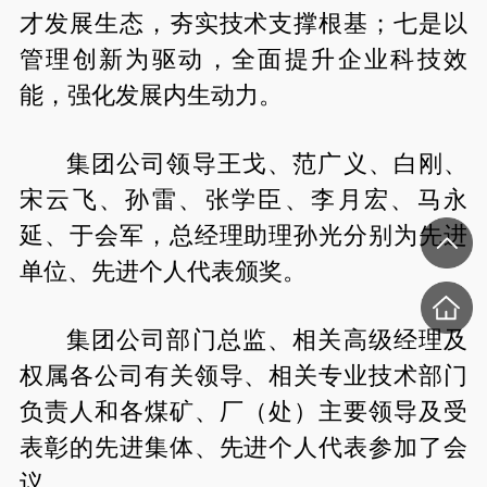
才发展生态，夯实技术支撑根基；七是以
管理创新为驱动，全面提升企业科技效
能，强化发展内生动力。
集团公司领导王戈、范广义、白刚、
宋云飞、孙雷、张学臣、李月宏、马永
延、于会军，总经理助理孙光分别为先进
单位、先进个人代表颁奖。
集团公司部门总监、相关高级经理及
权属各公司有关领导、相关专业技术部门
负责人和各煤矿、厂（处）主要领导及受
表彰的先进集体、先进个人代表参加了会
议。