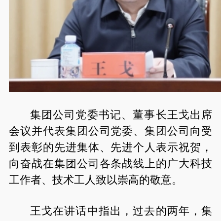
集团公司党委书记、董事长王戈出席
会议并代表集团公司党委、集团公司向受
到表彰的先进集体、先进个人表示祝贺，
向奋战在集团公司各条战线上的广大科技
工作者、技术工人致以崇高的敬意。
王戈在讲话中指出，过去的两年，集