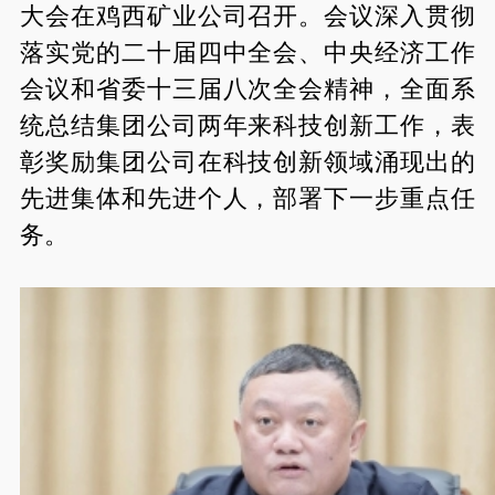
大会在鸡西矿业公司召开。会议深入贯彻
落实党的二十届四中全会、中央经济工作
会议和省委十三届八次全会精神，全面系
统总结集团公司两年来科技创新工作，表
彰奖励集团公司在科技创新领域涌现出的
先进集体和先进个人，部署下一步重点任
务。