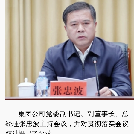
集团公司党委副书记、副董事长、总
经理张忠波主持会议，并对贯彻落实会议
精神提出了要求。