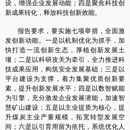
设，增强企业发展动能；四是聚焦科技创
新成果转化，释放科技创新效能。
报告要求，要实施七项举措，全面激
发创新动能。一是以机制优化为抓手，加
快打造一流创新生态，厚植创新发展土
壤；二是以科研攻关为牵引，全力推进科
技成果应用，构筑安全发展基础；三是以
平台建设为支撑，着力集聚优质创新要
素，提升创新发展水平；四是以数智赋能
为引擎，充分激发企业发展潜能，加速智
慧矿山建设；五是以主业提质为核心，提
升煤炭主业产量规模，拓宽转型发展空
间；六是以引育用留为依托，系统优化人