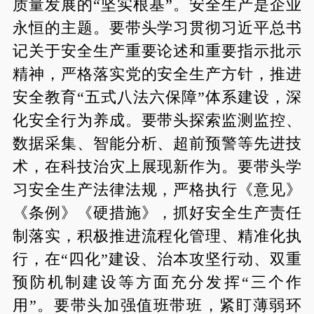
质量发展的“坚实根基”。安全生产是企业
永恒的主题。要带头学习贯彻习近平总书
记关于安全生产重要论述和重要指示批示
精神，严格落实党的安全生产方针，推进
安全教育“五式八法六保障”体系建设，深
化安全行为养成。要带头探索监测监控、
数据采集、智能分析、超前预警等先进技
术，在科技治灾上展现新作为。要带头学
习安全生产法律法规，严格执行《意见》
《条例》《硬措施》，抓好安全生产责任
制落实，积极推进流程化管理、精准化执
行，在“四化”建设、治本攻坚行动、双重
预防机制建设等方面充分发挥“三个作
用”。要带头加强值班带班，紧盯薄弱环