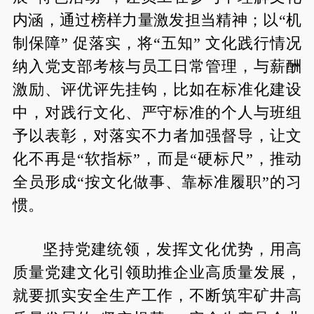
内涵，通过榜样力量激发担当精神；以“机
制保障” 促落实，将“五知” 文化践行情况
纳入党支部考核与员工日常管理，与薪酬
激励、评优评先挂钩，比如在标准化建设
中，对践行文化、严守标准的个人与班组
予以表彰，对落实不力者加强督导，让文
化不再是“软指标”，而是“硬标尺”，推动
全员形成“按文化做事、靠标准履职”的习
惯。
坚持党建统领，发挥文化优势，用高
质量党建文化引领助推企业高质量发展，
就要抓实安全生产工作，不断筑牢矿井高