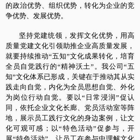
的政治优势、组织优势，转化为企业的竞
争优势、发展优势。
坚持党建统领，发挥文化优势，用高
质量党建文化引领助推企业高质量发展，
就要持续推动“五知”文化成果转化，培育
全员自觉践行的“精神沃土”。我公司“五
知”文化体系已形成，关键在于推动其从实
践走向自觉，内化为全员思想自觉、外化
为岗位行动自觉。要以“日常浸润”促认
同，依托企业文化长廊、党员活动室等阵
地，展示员工践行文化的身边案例，让文
化可观可感；以“特色活动”促参与，开
展“特色活动”，让员工在参与中理解文化