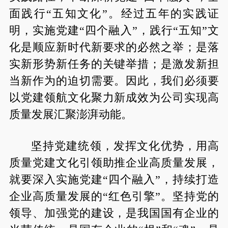
面践行“五知文化”。经过五年的实践证
明，实施党建“四个融入”，践行“五知”文
化是顺应新时代新要求的必然之举；是落
实新形势新任务的关键举措；是激发新担
当新作为的迫切需要。因此，我们必须要
以党建领航文化聚力新成效为公司实现高
质量发展汇聚澎湃动能。
坚持党建统领，发挥文化优势，用高
质量党建文化引领助推企业高质量发展，
就要深入实施党建“四个融入”，持续打造
企业高质量发展的“红色引擎”。坚持党的
领导、加强党的建设，是我国国有企业的