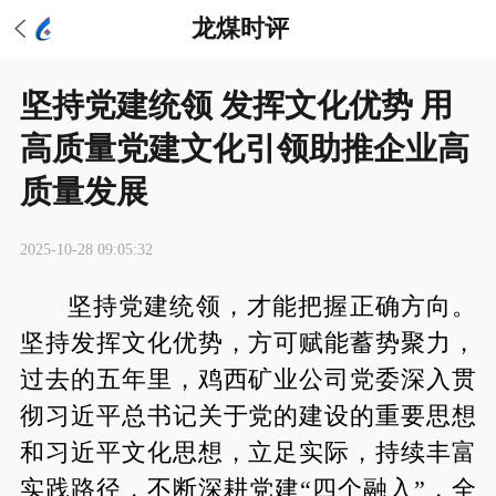
龙煤时评
坚持党建统领 发挥文化优势 用
高质量党建文化引领助推企业高
质量发展
2025-10-28 09:05:32
坚持党建统领，才能把握正确方向。
坚持发挥文化优势，方可赋能蓄势聚力，
过去的五年里，鸡西矿业公司党委深入贯
彻习近平总书记关于党的建设的重要思想
和习近平文化思想，立足实际，持续丰富
实践路径，不断深耕党建“四个融入”，全