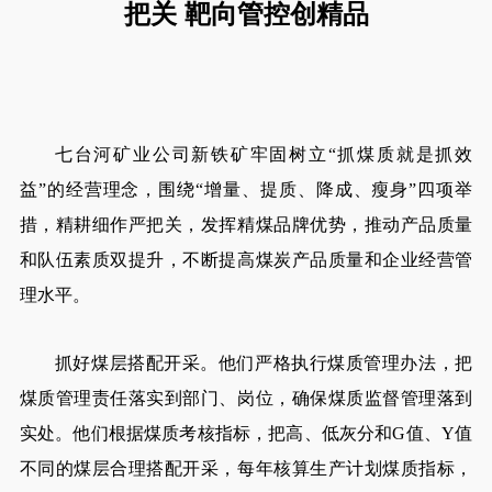
把关 靶向管控创精品
七台河矿业公司新铁矿牢固树立“抓煤质就是抓效
益”的经营理念，围绕“增量、提质、降成、瘦身”四项举
措，精耕细作严把关，发挥精煤品牌优势，推动产品质量
和队伍素质双提升，不断提高煤炭产品质量和企业经营管
理水平。
抓好煤层搭配开采。他们严格执行煤质管理办法，把
煤质管理责任落实到部门、岗位，确保煤质监督管理落到
实处。他们根据煤质考核指标，把高、低灰分和G值、Y值
不同的煤层合理搭配开采，每年核算生产计划煤质指标，