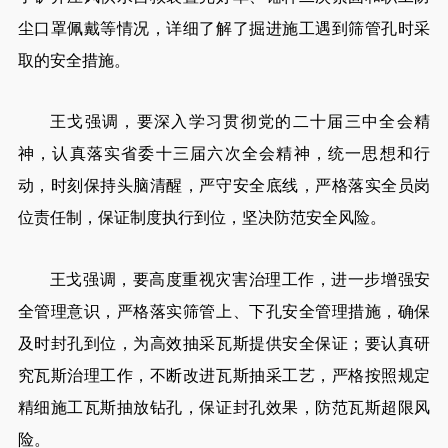
尘口罩佩戴等情况，详细了解了掘进施工遇到筛管孔时采
取的安全措施。
王戈强调，要深入学习贯彻党的二十届三中全会精
神，认真落实省委十三届六次全会精神，统一思想和行
动，时刻保持头脑清醒，严守安全底线，严格落实全员岗
位责任制，保证制度执行到位，坚决防范安全风险。
王戈强调，要高度重视灾害治理工作，进一步增强安
全管理意识，严格落实筛管上、下孔安全管理措施，确保
及时封孔到位，为高效抽采瓦斯提供安全保证；要认真研
究瓦斯治理工作，不断改进瓦斯抽采工艺，严格按照规定
精细施工瓦斯抽放钻孔，保证封孔效果，防范瓦斯超限风
险。