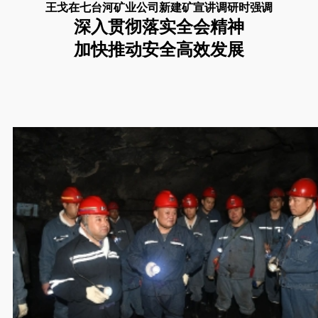
王戈在七台河矿业公司新建矿宣讲调研时强调
深入贯彻落实全会精神
加快推动安全高效发展