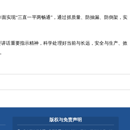
面实现“三直一平两畅通”，通过抓质量、防抽漏、防倒架，实
要讲话重要指示精神，科学处理好当前与长远，安全与生产、效
。
版权与免责声明