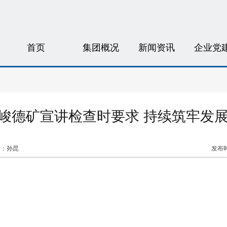
首页
集团概况
新闻资讯
企业党
峻德矿宣讲检查时要求 持续筑牢发展
者：孙昆
发布时