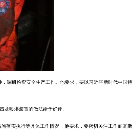
神，调研检查安全生产工作。他要求，要以习近平新时代中国特
器及喷淋装置的做法给予好评。
措施落实执行等具体工作情况，他要求，要密切关注工作面瓦斯