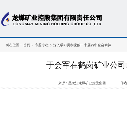
所在位置：
首页
>
专题专栏
>
深入学习贯彻党的二十届四中全会精神
于会军在鹤岗矿业公司
来源：黑龙江龙煤矿业控股集团
作