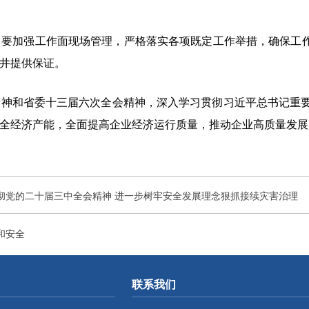
要加强工作面现场管理，严格落实各项既定工作举措，确保工作
井提供保证。
精神和省委十三届六次全会精神，深入学习贯彻习近平总书记重
全经济产能，全面提高企业经济运行质量，推动企业高质量发展
彻党的二十届三中全会精神 进一步树牢安全发展理念狠抓接续灾害治理
和安全
联系我们