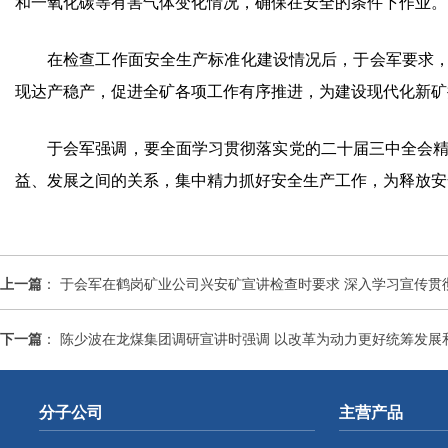
和一氧化碳等有害气体变化情况，确保在安全的条件下作业。
在检查工作面安全生产标准化建设情况后，于会军要求，
现达产稳产，促进全矿各项工作有序推进，为建设现代化新矿
于会军强调，要全面学习贯彻落实党的二十届三中全会
益、发展之间的关系，集中精力抓好安全生产工作，为释放安
上一篇
：
于会军在鹤岗矿业公司兴安矿宣讲检查时要求 深入学习宣传贯
下一篇
：
陈少波在龙煤集团调研宣讲时强调 以改革为动力更好统筹发展
分子公司
主营产品