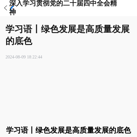
深入学习贯彻党的二十届四中全会精
神
学习语丨绿色发展是高质量发展
的底色
2024-08-09 18:22:44
学习语丨绿色发展是高质量发展的底色