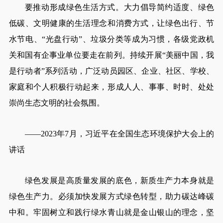
要推动形成绿色生活方式。大力倡导简约适度、绿色
低碳、文明健康的生活理念和消费方式，让绿色出行、节
水节电、“光盘行动”、垃圾分类等成为习惯，各级党政机
关和国有企事业单位要走在前列。持续开展“美丽中国，我
是行动者”系列活动，广泛动员园区、企业、社区、学校、
家庭和个人积极行动起来，形成人人、事事、时时、处处
崇尚生态文明的社会氛围。
——2023年7月，习近平在全国生态环境保护大会上的
讲话
绿色发展是高质量发展的底色，新质生产力本身就是
绿色生产力。必须加快发展方式绿色转型，助力碳达峰碳
中和。牢固树立和践行绿水青山就是金山银山的理念，坚