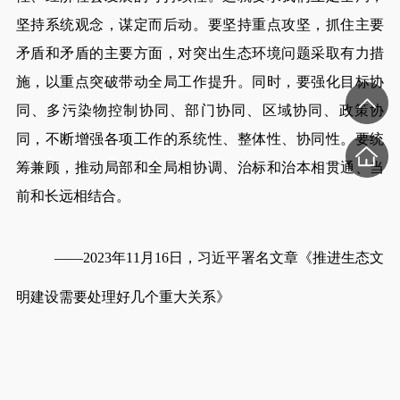
坚持系统观念，谋定而后动。要坚持重点攻坚，抓住主要
矛盾和矛盾的主要方面，对突出生态环境问题采取有力措
施，以重点突破带动全局工作提升。同时，要强化目标协
同、多污染物控制协同、部门协同、区域协同、政策协
同，不断增强各项工作的系统性、整体性、协同性。要统
筹兼顾，推动局部和全局相协调、治标和治本相贯通、当
前和长远相结合。
——2023年11月16日，习近平署名文章《推进生态文
明建设需要处理好几个重大关系》