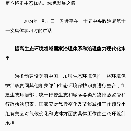
定不移走生态优先、绿色发展之路。
——2024年1月31日，习近平在二十届中央政治局第十
一次集体学习时的讲话
提高生态环境领域国家治理体系和治理能力现代化水
平
为推动建设美丽中国、加强生态环境保护，将环境保
护部职责同其他相关部门生态环境保护职责进行整合，组
建生态环境部，统一行使生态和城乡各类污染排放监管和
行政执法职责。国家应对气候变化及节能减排工作领导小
组有关应对气候变化和减排方面的具体工作由生态环境部
承担。