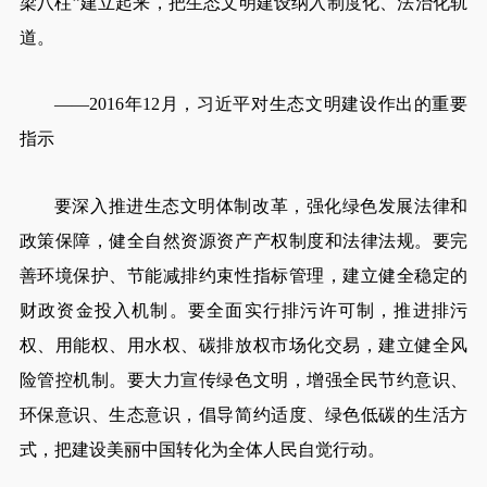
梁八柱”建立起来，把生态文明建设纳入制度化、法治化轨
道。
——2016年12月，习近平对生态文明建设作出的重要
指示
要深入推进生态文明体制改革，强化绿色发展法律和
政策保障，健全自然资源资产产权制度和法律法规。要完
善环境保护、节能减排约束性指标管理，建立健全稳定的
财政资金投入机制。要全面实行排污许可制，推进排污
权、用能权、用水权、碳排放权市场化交易，建立健全风
险管控机制。要大力宣传绿色文明，增强全民节约意识、
环保意识、生态意识，倡导简约适度、绿色低碳的生活方
式，把建设美丽中国转化为全体人民自觉行动。