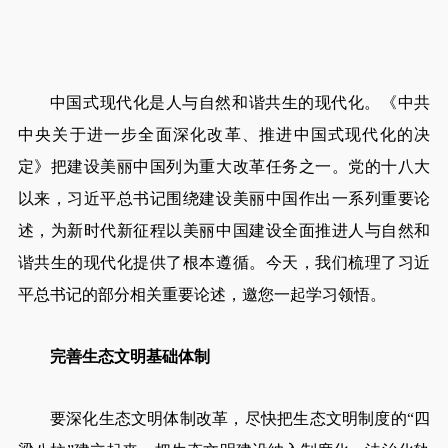
中国式现代化是人与自然和谐共生的现代化。《中共
中央关于进一步全面深化改革、推进中国式现代化的决
定》把建设美丽中国列为重大改革任务之一。党的十八大
以来，习近平总书记围绕建设美丽中国作出一系列重要论
述，为新时代新征程以美丽中国建设全面推进人与自然和
谐共生的现代化提供了根本遵循。今天，我们梳理了习近
平总书记的部分相关重要论述，邀您一起学习领悟。
完善生态文明基础体制
要深化生态文明体制改革，尽快把生态文明制度的“四