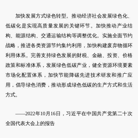
加快发展方式绿色转型。推动经济社会发展绿色化、
低碳化是实现高质量发展的关键环节。加快推动产业结
构、能源结构、交通运输结构等调整优化。实施全面节约
战略，推进各类资源节约集约利用，加快构建废弃物循环
利用体系。完善支持绿色发展的财税、金融、投资、价格
政策和标准体系，发展绿色低碳产业，健全资源环境要素
市场化配置体系，加快节能降碳先进技术研发和推广应
用，倡导绿色消费，推动形成绿色低碳的生产方式和生活
方式。
——2022年10月16日，习近平在中国共产党第二十次
全国代表大会上的报告