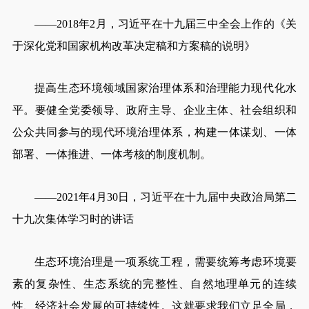
——2018年2月，习近平在十九届三中全会上作的《关
于深化党和国家机构改革决定稿和方案稿的说明》
提高生态环境领域国家治理体系和治理能力现代化水
平。要健全党委领导、政府主导、企业主体、社会组织和
公众共同参与的现代环境治理体系，构建一体谋划、一体
部署、一体推进、一体考核的制度机制。
——2021年4月30日，习近平在十九届中央政治局第二
十九次集体学习时的讲话
生态环境治理是一项系统工程，需要统筹考虑环境要
素的复杂性、生态系统的完整性、自然地理单元的连续
性、经济社会发展的可持续性。这就要求我们立足全局，