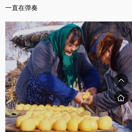
一直在弹奏