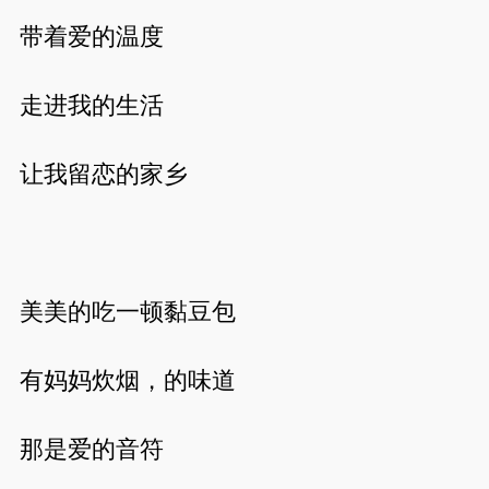
带着爱的温度
走进我的生活
让我留恋的家乡
美美的吃一顿黏豆包
有妈妈炊烟，的味道
那是爱的音符