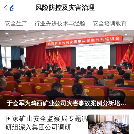
风险防控及灾害治理
安全生产
行业先进技术与经验
安全培训教育
于会军为鸡西矿业公司灾害事故案例分析培训会作专题讲座
国家矿山安全监察局专题调
研组深入集团公司调研