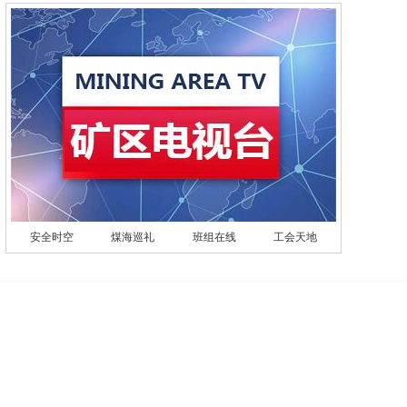
安全时空
煤海巡礼
班组在线
工会天地