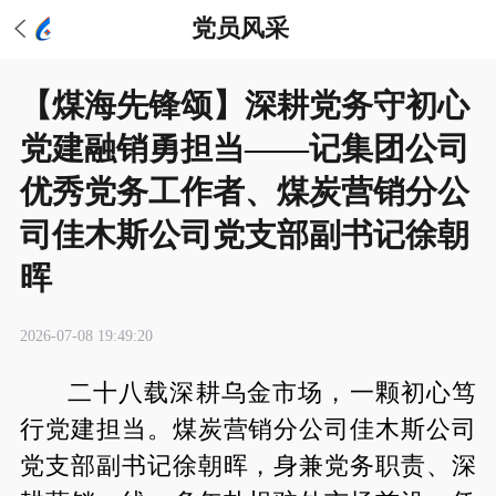
党员风采
【煤海先锋颂】深耕党务守初心
党建融销勇担当——记集团公司
优秀党务工作者、煤炭营销分公
司佳木斯公司党支部副书记徐朝
晖
2026-07-08 19:49:20
二十八载深耕乌金市场，一颗初心笃
行党建担当。煤炭营销分公司佳木斯公司
党支部副书记徐朝晖，身兼党务职责、深