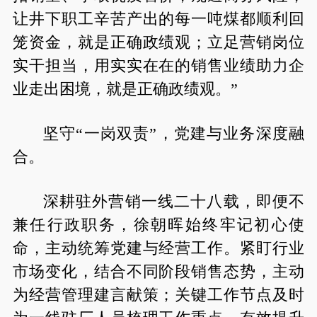
让井下职工辛苦产出的每一吨煤都顺利回
笼资金，就是正确政绩观；立足营销岗位
实干担当，用实实在在的销售业绩助力企
业走出困境，就是正确政绩观。”
坚守“一岗双责”，党建与业务深度融
合。
深耕驻外营销一线二十八载，即便不
兼任行政职务，徐朝晖始终牢记初心使
命，主动统筹党建与经营工作。紧盯行业
市场变化，结合不同阶段销售态势，主动
为经营管理建言献策；关键工作节点及时