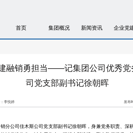
首页
集团概况
新闻资讯
企业党
党建融销勇担当——记集团公司优秀党
司党支部副书记徐朝晖
者：李悦婷
发布时
营销分公司佳木斯公司党支部副书记徐朝晖，身兼党务职责、深