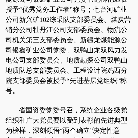
授予“优秀党务工作者”称号；七台河矿业
公司新兴矿102综采队支部委员会、煤炭营
销分公司牡丹江公司支部委员会、物流公
司机关第三支部委员会、新疆龙煤能源公
司银鑫矿业公司党委、双鸭山龙双风力发
电公司支部委员会、地质勘探公司双鸭山
地质队总支部委员会、工程设计院鸡西分
院支部委员会被授予“先进基层党组织”称
号。
省国资委党委号召，系统企业各级党
组织和广大党员要以受到表彰的先进典型
为榜样，深刻领悟“两个确立”决定性意