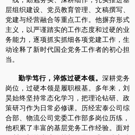
层组织建设、党员教育管理、文稿撰写、
党建与经营融合等重点工作。他摒弃形式
主义，以严谨踏实的工作态度和过硬的业
务能力，逐项抓实抓细各项党建工作，生
动诠释了新时代国企党务工作者的初心担
当。
勤学笃行，淬炼过硬本领。
深耕党务
岗位，过硬本领是履职根基。多年来，刘
昊始终坚持常态化学习，把理论钻研、政
策研习作为日常必修课。历经宏泰公司综
合部、物流公司党委工作部多岗位历练，
他积累了丰富的基层党务工作经验。面对