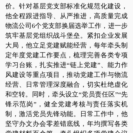
价。针对基层党支部标准化规范化建设，
他全程跟进指导、从严推进，高质量完成
物流公司6个党支部换届选举工作，进一步
筑牢基层党组织战斗堡垒。紧扣企业发展
大局，他立足党建赋能经营，每年牵头制
定年度党建工作要点，梳理完善各类专项
学习台账，扎实推进“链上党建”、能力作
风建设等重点项目，推动党建工作与物流
经营、日常管理深度融合，切实杜绝虚化
和空转。同时，牵头设立“党员责任区”“先
锋示范岗”，健全党建考核与责任落实机
制，激活党员先锋动能。日常工作中，他
坚守办文办会零差错底线，年均撰写各类