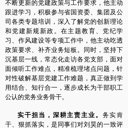
不断更新的党建政策与工作要求，他主动
跟进学习，积极参与省国资委、集团及公
司各类专题培训，深入了解党的创新理论
和党建新规新政。在主题教育、党纪学
习、作风建设等专项工作中，他主动吃透
政策要求、补齐业务短板。同时，坚持下
沉基层一线，常态化走访各党支部，面对
面倾听工作难点，精准梳理堵点问题，针
对性破解基层党建工作难题，真正做到学
用结合、知行合一，逐步成长为干部职工
公认的党务业务骨干。
实干担当，深耕主责主业。
务实肯
干、狠抓落实，是同事们对刘昊的一致评