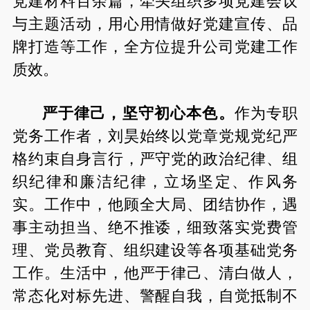
党建材料百余篇，牵头组织多项党建会议
与主题活动，用心用情做好党建宣传、品
牌打造等工作，全方位提升公司党建工作
质效。
严于律己，坚守初心本色。
作为专职
党务工作者，刘昊始终以党章党规党纪严
格约束自身言行，严守党的政治纪律、组
织纪律和廉洁纪律，立场坚定、作风务
实。工作中，他顾全大局、团结协作，遇
事主动担当、绝不推诿，细致落实党费管
理、党员教育、组织建设等各项基础党务
工作。生活中，他严于律己、清白做人，
常态化对标先进、警醒自我，自觉抵制不