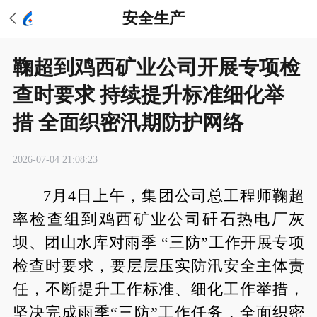
安全生产
鞠超到鸡西矿业公司开展专项检
查时要求 持续提升标准细化举
措 全面织密汛期防护网络
2026-07-04 21:08:23
7月4日上午，集团公司总工程师鞠超
率检查组到鸡西矿业公司矸石热电厂灰
坝、团山水库对雨季 “三防”工作开展专项
检查时要求，要层层压实防汛安全主体责
任，不断提升工作标准、细化工作举措，
坚决完成雨季“三防”工作任务，全面织密