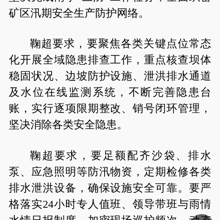
矿区汛期安全生产防护网络。
鞠超要求，要聚焦各类关键点位常态
化开展全域隐患排查工作，重点核查坝体
稳固状况、边坡防护设施、泄洪排水通道
及水位在线监测系统，不断完善隐患台
账，实行逐项限期整改、销号闭环管理，
坚决消除各类安全隐患。
鞠超要求，要足额配齐沙袋、排水
泵、应急照明等防汛物资，定期检修各类
排水泄洪设备，确保设施安全可靠。要严
格落实24小时专人值班、领导带班与雨情