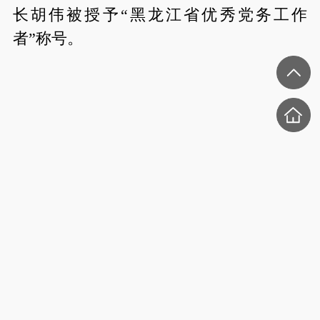
长胡伟被授予“黑龙江省优秀党务工作
者”称号。