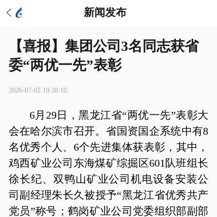
新闻发布
【喜报】集团公司3名同志获省
委“两优一先”表彰
2026-07-02 19:38:10
6月29日，黑龙江省“两优一先”表彰大
会在哈尔滨市召开。省国资国企系统中有8
名优秀个人、6个先进集体获表彰，其中，
鸡西矿业公司东海煤矿综掘区601队班组长
徐长纪、双鸭山矿业公司机电设备安装公
司副经理朱长久被授予“黑龙江省优秀共产
党员”称号；鹤岗矿业公司党委组织部副部