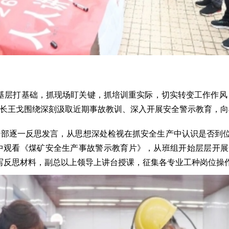
基层打基础，抓现场盯关键，抓培训重实际，切实转变工作作风，
长王戈围绕深刻汲取近期事故教训、深入开展安全警示教育，向
干部逐一反思发言，从思想深处检视在抓安全生产中认识是否到
中观看《煤矿安全生产事故警示教育片》，从班组开始层层开展
写反思材料，副总以上领导上讲台授课，征集各专业工种岗位操