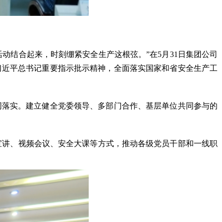
动结合起来，时刻绷紧安全生产这根弦。”在5月31日集团公司
彻习近平总书记重要指示批示精神，全面落实国家和省安全生产工
同落实。建立健全党委领导、多部门合作、基层单位共同参与的
宣讲、视频会议、安全大课等方式，推动各级党员干部和一线职