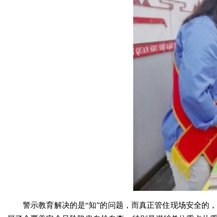
警示教育解决的是“知”的问题，而真正管住现场安全的