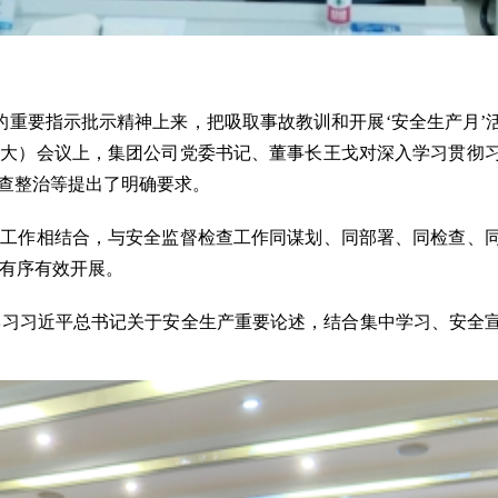
重要指示批示精神上来，把吸取事故教训和开展‘安全生产月’活
体（扩大）会议上，集团公司党委书记、董事长王戈对深入学习贯
排查整治等提出了明确要求。
点工作相结合，与安全监督检查工作同谋划、同部署、同检查、
有序有效开展。
学习习近平总书记关于安全生产重要论述，结合集中学习、安全