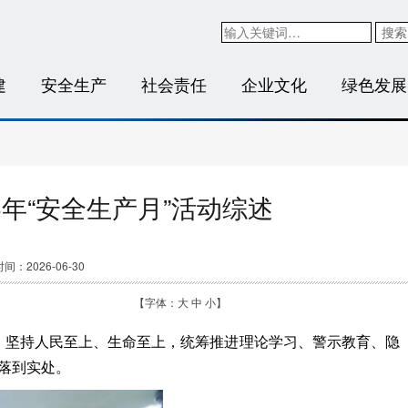
搜索
建
安全生产
社会责任
企业文化
绿色发展
年“安全生产月”活动综述
间：2026-06-30
【字体：
大
中
小
】
题，坚持人民至上、生命至上，统筹推进理论学习、警示教育、隐
落到实处。