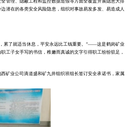
安全管理、隐蔽工程和监控数据造假等方面全覆盖开展隐患大排
身边潜在的各类安全风险隐患，组织对事故易发多发、易造成人
，累了就适当休息，平安永远比工钱重要。”——这是鹤岗矿业
由职工子女手写的书信，稚嫩而真诚的文字引得职工纷纷驻足，
鸡西矿业公司滴道盛和矿九井组织班组长签订安全承诺书，家属