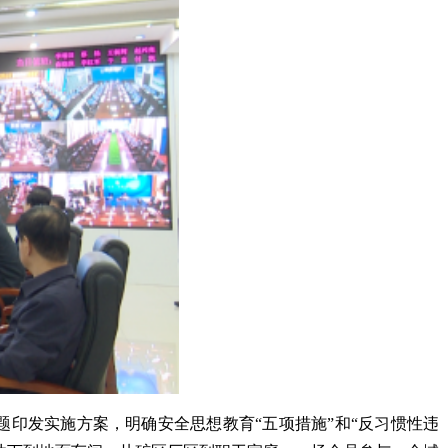
印发实施方案，明确安全思想教育“五项措施”和“反习惯性违