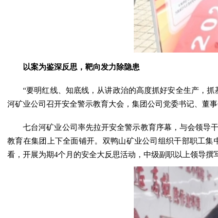
以案为鉴深反思，靶向发力除隐患
“要明红线、知底线，从讲政治的高度抓好安全生产，抓
河矿业公司召开安全警示教育大会，集团公司党委书记、董事
七台河矿业公司率先拉开安全警示教育序幕，与会领导
教育在集团上下全面铺开。双鸭山矿业公司组织干部职工集
看，开展为期4个月的安全大反思活动，中级副职以上领导撰