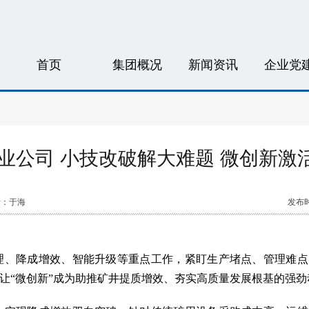
首页
集团概况
新闻资讯
企业党
业公司 小技改破解大难题 微创新激
者：于海
发布时
理、降成增效、智能升级等重点工作，紧盯生产堵点、管理难点
让“微创新”成为助推矿井提质增效、夯实高质量发展根基的强劲