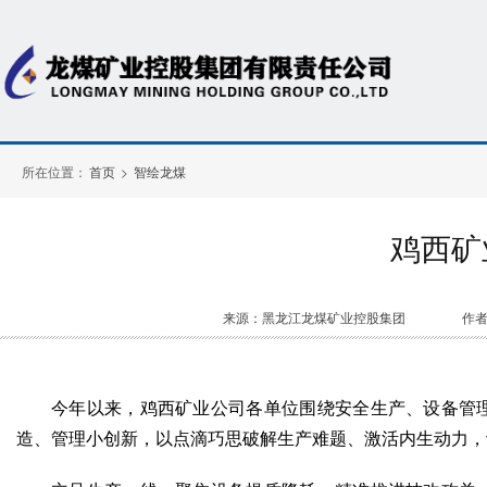
所在位置：
首页
>
智绘龙煤
鸡西矿
来源：黑龙江龙煤矿业控股集团
作
今年以来，鸡西矿业公司各单位围绕安全生产、设备管
造、管理小创新，以点滴巧思破解生产难题、激活内生动力，