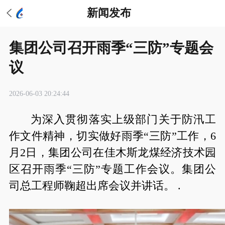
新闻发布
集团公司召开雨季“三防”专题会
议
2026-06-03 20:24:44
为深入贯彻落实上级部门关于防汛工
作文件精神，切实做好雨季“三防”工作，6
月2日，集团公司在佳木斯龙煤经济技术园
区召开雨季“三防”专题工作会议。集团公
司总工程师鞠超出席会议并讲话。 .