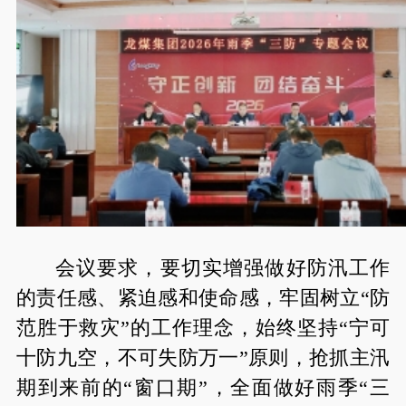
会议要求，要切实增强做好防汛工作
的责任感、紧迫感和使命感，牢固树立“防
范胜于救灾”的工作理念，始终坚持“宁可
十防九空，不可失防万一”原则，抢抓主汛
期到来前的“窗口期”，全面做好雨季“三