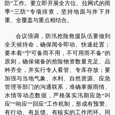
防”工作。要立即开展全方位、拉网式的雨
季“三防”专项排查，坚持地面与井下并
重、全覆盖与重点相结合。
会议强调，防汛抢险救援队伍要做到
全天候待命，确保闻令即动、快速处置；
要本着“宁可备而不用，不可用而不备”的
原则，确保储备的抢险物资数量充足、品
种齐全，并实行专人看管、专库存放；要
加强与当地气象、水利、自然资源、应急
管理等部门的沟通联系，准确掌握雨情、
水情等动态数据，严格落实汛期应急“叫
应”“响应”“回应”工作机制，形成有预警、
有行动、有反馈、有核实的工作闭环。同