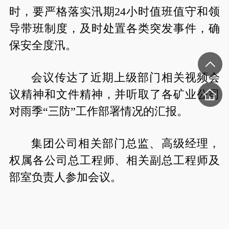
时，要严格落实汛期24小时值班值守和领
导带班制度，及时处置各类突发事件，确
保安全度汛。
会议传达了近期上级部门相关视频会
议精神和文件精神，并听取了各矿业公司
对雨季“三防”工作部署情况的汇报。
集团公司相关部门总监、高级经理，
权属各公司总工程师、相关副总工程师及
部室负责人参加会议。