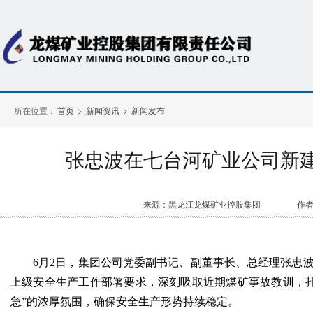
所在位置：
首页
>
新闻资讯
>
新闻发布
张忠波在七台河矿业公司新建
来源：黑龙江龙煤矿业控股集团
作
6月2日，集团公司党委副书记、副董事长、总经理张忠
上级安全生产工作部署要求，深刻吸取近期煤矿事故教训，扎
急”的浓厚氛围，确保安全生产形势持续稳定。