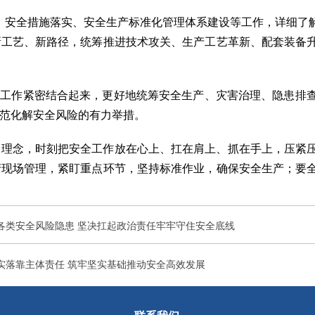
管理、安全措施落实、安全生产标准化管理体系建设等工作，详细
新工艺、新路径，统筹推进技术攻关、生产工艺革新、配套装备
项工作紧密结合起来，更好地统筹安全生产、灾害治理、隐患排
范化解安全风险的有力举措。
展理念，时刻把安全工作放在心上、扛在肩上、抓在手上，压紧
产现场管理，紧盯重点环节，坚持标准作业，确保安全生产；要
各类安全风险隐患 坚决扛起政治责任牢牢守住安全底线
实落靠主体责任 筑牢坚实基础推动安全高效发展