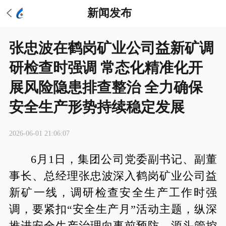
新闻发布
张忠波在鹤岗矿业公司益新矿调
研检查时强调 常态化精准化开
展风险隐患排查整治 全力确保
安全生产形势持续稳定发展
2026-06-01 21:06:07
6月1日，集团公司党委副书记、副董
事长、总经理张忠波深入鹤岗矿业公司益
新矿一线，调研检查安全生产工作时强
调，要紧扣“安全生产月”活动主题，纵深
推进安全生产治理向事前预防、源头管控