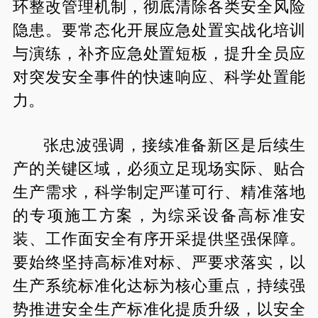
环整改管理机制，彻底清除各类安全风险
隐患。要常态化开展应急处置实战化培训
与演练，补齐应急处置短板，提升全员应
对突发安全事件的快速响应、科学处置能
力。
张忠波强调，接续准备新区是后续生
产的关键区域，必须立足现场实际、贴合
生产需求，科学制定严谨可行、精准落地
的专项施工方案，为综采设备高标准安
装、工作面安全有序开采提供坚强保障。
要始终坚持高标准对标、严要求落实，以
生产系统标准化达标为核心重点，持续强
势推进安全生产标准化提质升级，以安全