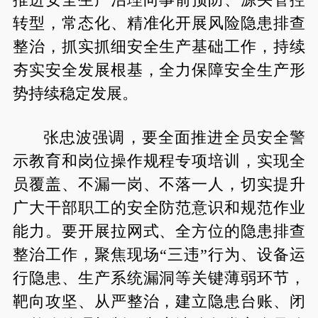
转型，常态化、精准化开展风险隐患排查
整治，抓实抓细安全生产基础工作，持续
夯实安全发展根基，全力保障安全生产形
势持续稳定发展。
张忠波强调，要全面推进全员安全警
示教育和岗位操作规程专项培训，实现全
员覆盖、不漏一岗、不落一人，切实提升
广大干部职工的安全防范意识和规范作业
能力。要开展拉网式、全方位的隐患排查
整治工作，聚焦现场“三违”行为、设备运
行隐患、生产系统漏洞等关键薄弱环节，
靶向攻坚、从严整治，建立隐患台账、闭