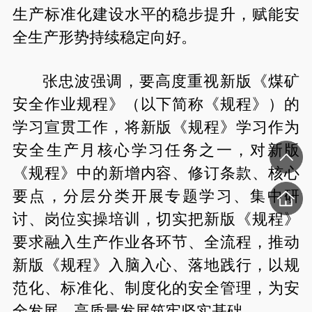
生产标准化建设水平的稳步提升，赋能安
全生产形势持续稳定向好。
张忠波强调，要高度重视新版《煤矿
安全作业规程》（以下简称《规程》）的
学习宣贯工作，将新版《规程》学习作为
安全生产月核心学习任务之一，对新版
《规程》中的新增内容、修订条款、核心
要点，分层分类开展专题学习、集中研
讨、岗位实操培训，切实把新版《规程》
要求融入生产作业各环节、全流程，推动
新版《规程》入脑入心、落地践行，以规
范化、标准化、制度化的安全管理，为安
全发展、高质量发展筑牢坚实基础。