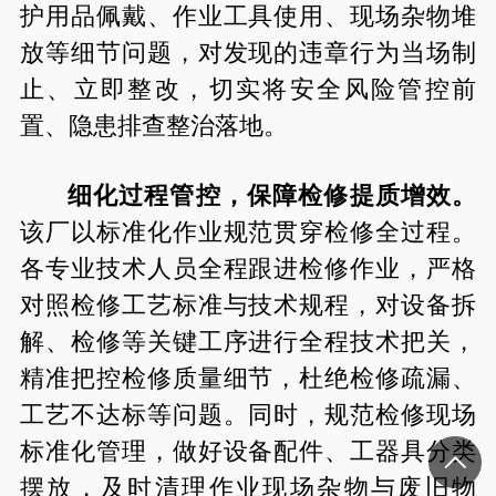
护用品佩戴、作业工具使用、现场杂物堆
放等细节问题，对发现的违章行为当场制
止、立即整改，切实将安全风险管控前
置、隐患排查整治落地。
细化过程管控，保障检修提质增效。
该厂以标准化作业规范贯穿检修全过程。
各专业技术人员全程跟进检修作业，严格
对照检修工艺标准与技术规程，对设备拆
解、检修等关键工序进行全程技术把关，
精准把控检修质量细节，杜绝检修疏漏、
工艺不达标等问题。同时，规范检修现场
标准化管理，做好设备配件、工器具分类
摆放，及时清理作业现场杂物与废旧物