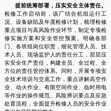
提前统筹部署，压实安全主体责任。
检修工作启动前，该厂结合机组运行工
况、设备缺陷及年度检修计划，梳理检修
重点项目与高风险作业环节，制定专项检
修实施方案和安全管控预案。明确各部
门、各班组岗位职责，细化管理人员、技
术人员、现场监护人的责任分工，层层压
实安全生产责任，构建全员、全过程、全
方位的责任管控体系。同时，开展专项安
全技术培训与交底工作，重点讲解高空作
业、动火作业、有限空间作业、临时用电
等作业的操作规范、风险辨识要点及应急
处置流程，全面提升检修人员的安全作业