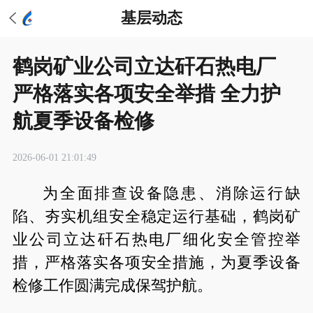
基层动态
鹤岗矿业公司立达矸石热电厂
严格落实各项安全举措 全力护
航夏季设备检修
2026-06-01 21:01:49
为全面排查设备隐患、消除运行缺
陷、夯实机组安全稳定运行基础，鹤岗矿
业公司立达矸石热电厂细化安全管控举
措，严格落实各项安全措施，为夏季设备
检修工作圆满完成保驾护航。