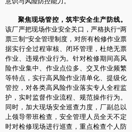
意识与风险防控能力。
聚焦现场管控，筑牢安全生产防线。
该厂严把现场作业安全关口，严格执行“两
票三制”安全管理制度，对所有检修作业票
据实行全过程审核、闭环管理，杜绝无票
作业、违规作业行为。针对检修期间高风
险作业集中、作业点位多、交叉作业频繁
等特点，实行高风险作业清单化、提级化
管控，对各类高风险作业落实专人全程监
护，实时监督作业流程、规范操作行为。
同时，加大现场安全巡查力度，厂副总以
上领导带班检查，安全管理人员全天不定
时对检修现场进行巡查，重点检查个人防