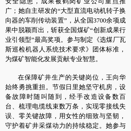
安全隐患，成果被鹤岗矿业公司重点推
广；她自主研发的“大型直流电动机转子换
向器的车削传动装置”，从全国3700余项成
果中脱颖而出，斩获全国煤矿“创新成果行
业引领型”最高奖项。参与制定《选煤厂瓦
斯巡检机器人系统技术要求》团体标准，
为煤矿智能化发展贡献专业智慧。
在保障矿井生产的关键岗位，王向华
始终勇挑重担。节假日里她坚守机房，设
备故障时随叫随到，经手改造设备数百
台、梳理电缆线束数万条，实现零接线失
误、零关键故障，用女性的细致与坚韧，
守护着矿井采煤动力的持续稳定。她参与