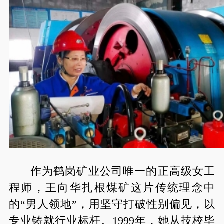
作为鹤岗矿业公司唯一的正高级女工
程师，王向华扎根煤矿这片传统理念中
的“男人领地”，用坚守打破性别偏见，以
专业铸就行业标杆。1999年，她从技校毕