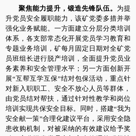
聚焦能力提升，锻造先锋队伍。
为提
升党员安全履职能力，该矿党委多措并举
强化业务赋能。一方面建立分层分类培训
体系，各支部常态化开展党员学习教育和
专题业务培训，矿每月固定日期对全矿党
员班组长进行脱产培训，全面提升党员业
务素养和安全管理水平；另一方面创新开
展“互帮互学互保”结对包保活动，重点针
对新入职职工、安全不放心人员等群体，
由党员结对帮扶，通过针对性教学和岗位
培训实现共保安全目标。同时，搭建“我为
安全献一策”合理化建议平台，采用安全隐
患收购机制，对被采纳的有效建议给予奖