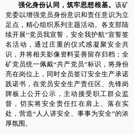
强化身份认同，筑牢思想根基。
该矿
党委以增强党员身份意识和责任意识为立
足点，精心组织系列主题活动。各支部陆
续开展“党员我宣誓，安全我护航”宣誓签
名活动，通过庄重的仪式感凝聚安全共
识，并将相关影像资料妥善留存归档；全
矿党员统一佩戴“共产党员”标识，将身份
亮在岗位上，同时全员签订安全生产承诺
践诺书，在党员安全生产责任区、先锋岗
牌板上公开公示，主动接受职工群众监
督，切实将安全责任扛在肩上、落在实
处，营造“人人讲安全、事事为安全”的浓
厚氛围。