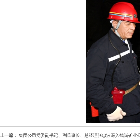
上一篇
：
集团公司党委副书记、副董事长、总经理张忠波深入鹤岗矿业