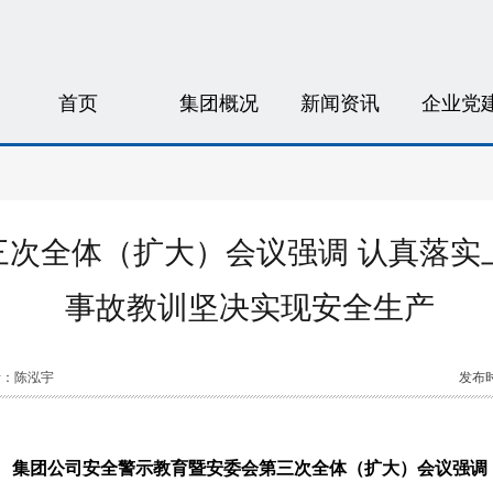
首页
集团概况
新闻资讯
企业党
次全体（扩大）会议强调 认真落实
事故教训坚决实现安全生产
者：陈泓宇
发布时
集团公司安全警示教育暨安委会第三次全体（扩大）会议强调