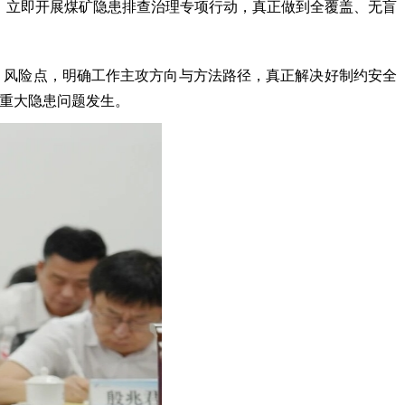
，立即开展煤矿隐患排查治理专项行动，真正做到全覆盖、无盲
、风险点，明确工作主攻方向与方法路径，真正解决好制约安全
重大隐患问题发生。