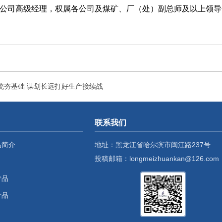
公司高级经理，权属各公司及煤矿、厂（处）副总师及以上领导
统夯基础 谋划长远打好生产接续战
联系我们
品简介
地址：黑龙江省哈尔滨市闽江路237号
投稿邮箱：longmeizhuankan@126.com
产品
产品