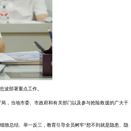
忠波部署重点工作。
厅局，当地市委、市政府和有关部门以及参与抢险救援的广大干
细致总结、举一反三，教育引导全员树牢“想不到就是隐患、隐