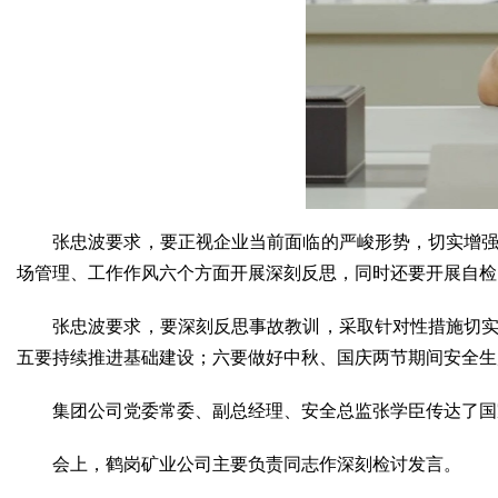
张忠波要求，要正视企业当前面临的严峻形势，切实增
场管理、工作作风六个方面开展深刻反思，同时还要开展自检
张忠波要求，要深刻反思事故教训，采取针对性措施切
五要持续推进基础建设；六要做好中秋、国庆两节期间安全生
集团公司党委常委、副总经理、安全总监张学臣传达了国
会上，鹤岗矿业公司主要负责同志作深刻检讨发言。