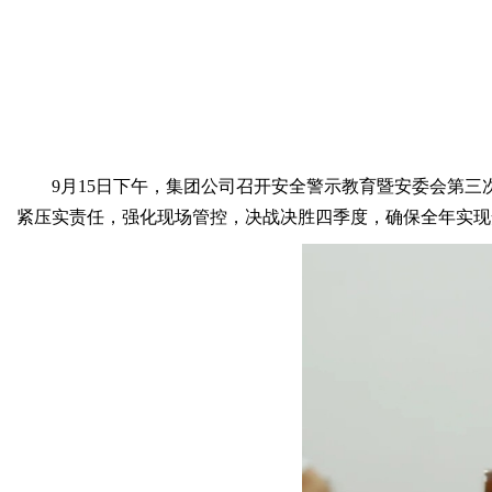
9月15日下午，集团公司召开安全警示教育暨安委会第
紧压实责任，强化现场管控，决战决胜四季度，确保全年实现