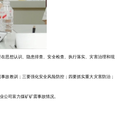
要在思想认识、隐患排查、安全检查、执行落实、灾害治理和现
思事故教训；三要强化安全风险防控；四要抓实重大灾害防治；
业公司富力煤矿矿震事故情况。