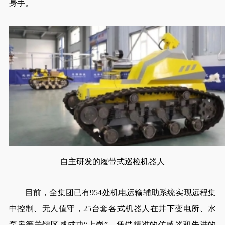
身手。
自主研发的履带式巡检机器人
目前，全集团已有954处机电运输辅助系统实现远程集
中控制、无人值守，25台套各式机器人在井下变电所、水
泵房等关键区域成功“上岗”。凭借精准的传感器和先进的