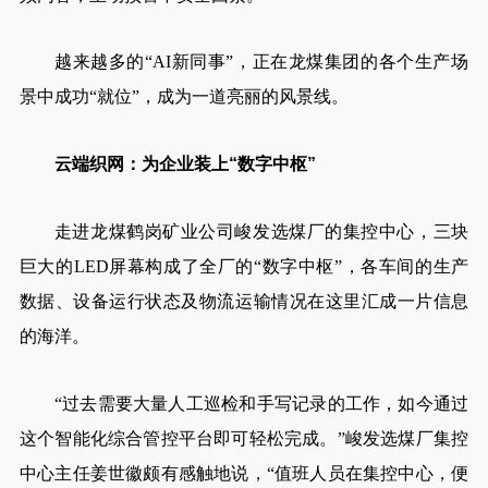
越来越多的“AI新同事”，正在龙煤集团的各个生产场
景中成功“就位”，成为一道亮丽的风景线。
云端织网：为企业装上“数字中枢”
走进龙煤鹤岗矿业公司峻发选煤厂的集控中心，三块
巨大的LED屏幕构成了全厂的“数字中枢”，各车间的生产
数据、设备运行状态及物流运输情况在这里汇成一片信息
的海洋。
“过去需要大量人工巡检和手写记录的工作，如今通过
这个智能化综合管控平台即可轻松完成。”峻发选煤厂集控
中心主任姜世徽颇有感触地说，“值班人员在集控中心，便