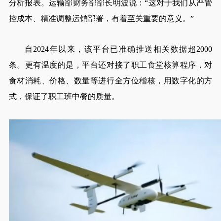
分析报表。运输部财务部部长明波说：“这对于我们从严管
控成本、精准调整运销部署，有着至关重要的意义。”
自2024年以来，该平台已准确推送相关数据超2000
条。更有温度的是，平台还对接了职工食堂核算程序，对
食材消耗、价格、数量等进行全方位稽核，用数字化的方
式，保证了职工班中餐的质量。