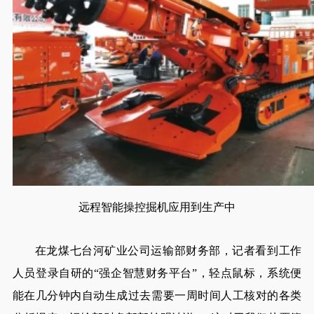
远程智能操控掘机应用到生产中
在龙煤七台河矿业公司运输部财务部，记者看到工作
人员登录自研的“强企智慧财务平台”，轻点鼠标，系统便
能在几分钟内自动生成过去需要一周时间人工核对的各类