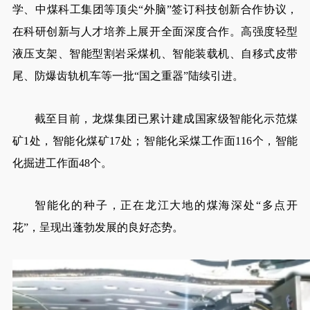
学、中煤科工集团等顶尖“外脑”签订科技创新合作协议，
在科研创新与人才培养上展开全面深度合作。高强度轻型
液压支架、智能型割岩采煤机、智能装载机、自移式皮带
尾、防爆齿轨机车等一批“国之重器”陆续引进。
截至目前，龙煤集团已累计建成国家级智能化示范煤
矿1处，智能化煤矿17处；智能化采煤工作面116个，智能
化掘进工作面48个。
智能化的种子，正在龙江大地的煤海深处“多点开
花”，呈现出蓬勃发展的良好态势。