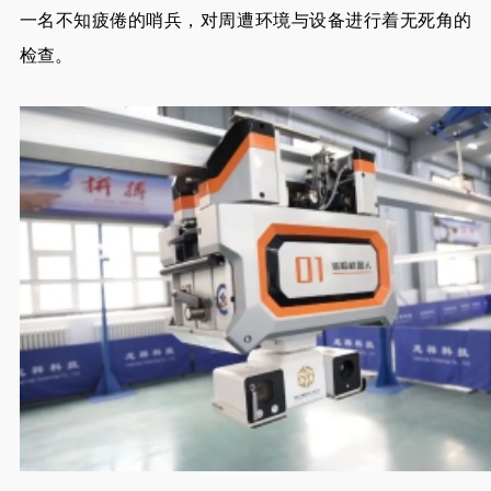
一名不知疲倦的哨兵，对周遭环境与设备进行着无死角的
检查。