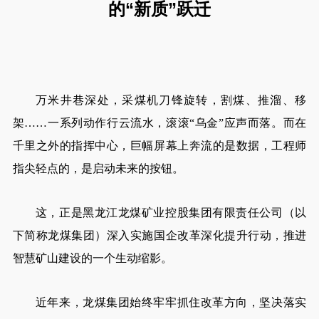
的“新质”跃迁
万米井巷深处，采煤机刀锋旋转，割煤、推溜、移
架……一系列动作行云流水，滚滚“乌金”应声而落。而在
千里之外的指挥中心，巨幅屏幕上奔流的是数据，工程师
指尖轻点的，是启动未来的按钮。
这，正是黑龙江龙煤矿业控股集团有限责任公司（以
下简称龙煤集团）深入实施国企改革深化提升行动，推进
智慧矿山建设的一个生动缩影。
近年来，龙煤集团始终牢牢抓住改革方向，坚决落实