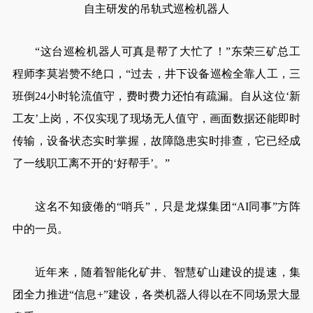
自主研发的吊轨式巡检机器人
“这台巡检机器人可真是帮了大忙了！”东荣三矿总工
程师李莫岩赞不绝口，“过去，井下设备巡检全靠人工，三
班倒24小时轮流值守，费时费力还怕有疏漏。自从这位‘新
工友’上岗，不仅实现了现场无人值守，画面数据还能即时
传输，设备状态实时掌握，故障隐患实时排查，它已经成
了一线职工离不开的‘好帮手’。”
这名不知疲倦的“哨兵”，只是龙煤集团“AI同事”方阵
中的一员。
近年来，随着智能化矿井、智慧矿山建设的提速，集
团全力推进“信息+”建设，各类机器人得以在不同场景大显