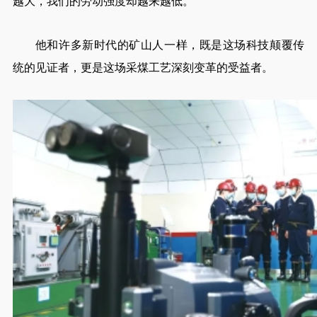
越大，我们的劳动强度却越来越低。”
他和许多新时代的矿山人一样，既是这场科技颠覆传
统的见证者，更是这场采煤工艺深刻变革的受益者。