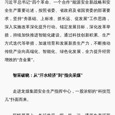
习近平总书记“四个革命、一个合作”能源安全新战略和安
全生产重要论述，按照省委、省政府及省国资委的部署要
求，坚持“夯基础、上标准、抓长远、促发展”工作思路，
深入实施改革深化提升行动。锚定发展目标，深化改革举
措，持续加快推进智能化建设。通过科技创新积累、生产
方式迭代等举措，加速培育和发展新质生产力，不断推动
传统产业向高端化、智能化、绿色化发展，全力提升经营
增效的“含金量”。
智采破晓：从“汗水经济”到“指尖采煤”
走进龙煤集团安全生产指挥中心，一股浓郁的“科技范
儿”扑面而来。