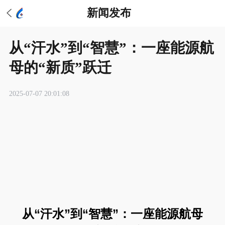
新闻发布
从“汗水”到“智慧”：一座能源航
母的“新质”跃迁
2025-07-07 20:01:08
从“汗水”到“智慧”：一座能源航母