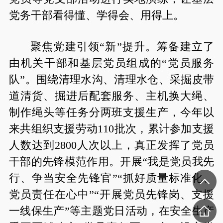
党务干部看得懂、学得会、用得上。
聚焦党建引领“新”提升。筹备建立了
由机关干部和基层党员组成的“党员服务
队”。围绕清理水沟、清理水仓、采掘皮带
道清货、掘进后配套服务、主机换大绳、
制作绳头等任务分两班支援生产，今年以
来共组织支援劳动110批次，累计参加支援
人数达到2800人次以上，真正发挥了党员
干部的先锋模范作用。开展“我是党员我先
行、争当安全先锋官”“抓好质量标准化、
党员责任在心中”“开展党员先锋岗、支援
一线保生产”等主题党日活动，在安全生产