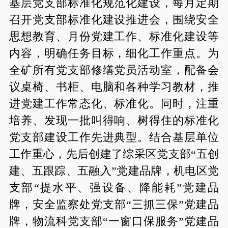
基层党支部标准化规范化建设，每月定期
召开党支部标准化建设推进会，围绕安全
思想教育、月份党建工作、标准化建设等
内容，明确任务目标，细化工作重点。为
全矿所有党支部修缮党员活动室，配备会
议桌椅、书柜、电脑和各种学习教材，推
进党建工作常态化、标准化。同时，注重
培养、发现一批叫得响、树得住的标准化
党支部建设工作先进典型。结合基层单位
工作重心，先后创建了综采区党支部“五创
建、五跟踪、五融入”党建品牌，机电区党
支部“提水平、强设备、降能耗”党建品
牌，安全监察处党支部“三抓三保”党建品
牌，物流科党支部“一窗口保服务”党建品