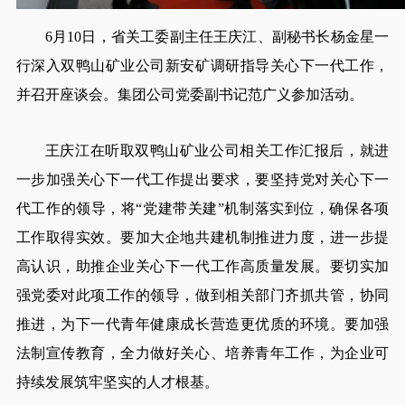
6月10日，省关工委副主任王庆江、副秘书长杨金星一
行深入双鸭山矿业公司新安矿调研指导关心下一代工作，
并召开座谈会。集团公司党委副书记范广义参加活动。
王庆江在听取双鸭山矿业公司相关工作汇报后，就进
一步加强关心下一代工作提出要求，要坚持党对关心下一
代工作的领导，将“党建带关建”机制落实到位，确保各项
工作取得实效。要加大企地共建机制推进力度，进一步提
高认识，助推企业关心下一代工作高质量发展。要切实加
强党委对此项工作的领导，做到相关部门齐抓共管，协同
推进，为下一代青年健康成长营造更优质的环境。要加强
法制宣传教育，全力做好关心、培养青年工作，为企业可
持续发展筑牢坚实的人才根基。