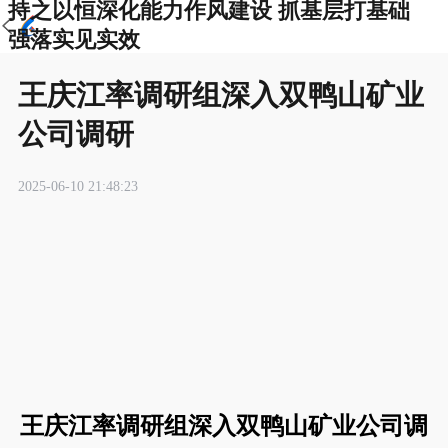
持之以恒深化能力作风建设 抓基层打基础
强落实见实效
王庆江率调研组深入双鸭山矿业
公司调研
2025-06-10 21:48:23
王庆江率调研组深入双鸭山矿业公司调