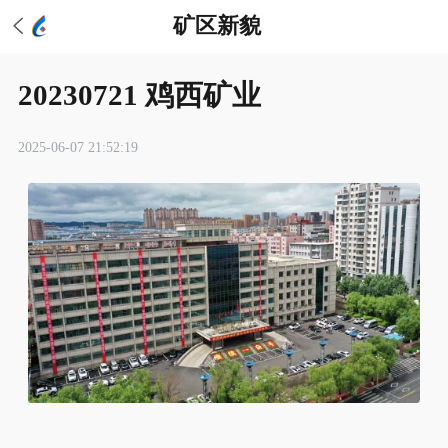
矿区新貌
20230721 鸡西矿业
2025-06-07 21:52:19