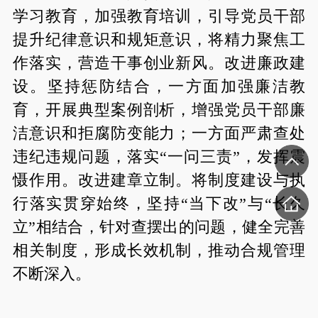
学习教育，加强教育培训，引导党员干部
提升纪律意识和规矩意识，将精力聚焦工
作落实，营造干事创业新风。改进廉政建
设。坚持惩防结合，一方面加强廉洁教
育，开展典型案例剖析，增强党员干部廉
洁意识和拒腐防变能力；一方面严肃查处
违纪违规问题，落实“一问三责”，发挥震
慑作用。改进建章立制。将制度建设与执
行落实贯穿始终，坚持“当下改”与“长久
立”相结合，针对查摆出的问题，健全完善
相关制度，形成长效机制，推动合规管理
不断深入。