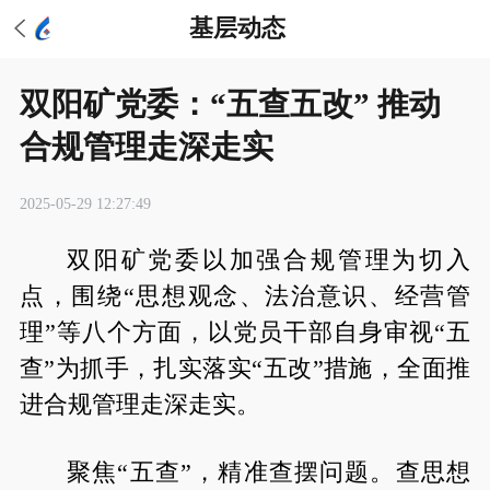
基层动态
双阳矿党委：“五查五改” 推动
合规管理走深走实
2025-05-29 12:27:49
双阳矿党委以加强合规管理为切入
点，围绕“思想观念、法治意识、经营管
理”等八个方面，以党员干部自身审视“五
查”为抓手，扎实落实“五改”措施，全面推
进合规管理走深走实。
聚焦“五查”，精准查摆问题。查思想