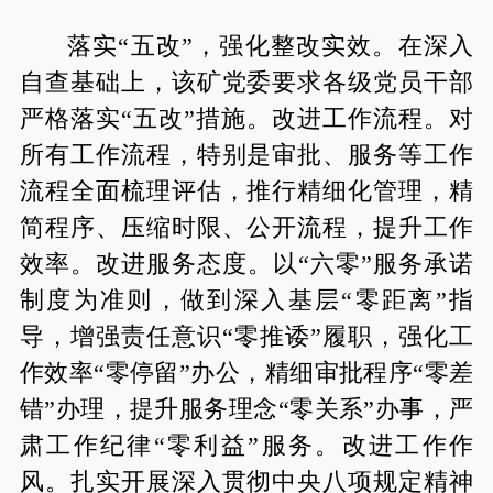
落实“五改”，强化整改实效。在深入
自查基础上，该矿党委要求各级党员干部
严格落实“五改”措施。改进工作流程。对
所有工作流程，特别是审批、服务等工作
流程全面梳理评估，推行精细化管理，精
简程序、压缩时限、公开流程，提升工作
效率。改进服务态度。以“六零”服务承诺
制度为准则，做到深入基层“零距离”指
导，增强责任意识“零推诿”履职，强化工
作效率“零停留”办公，精细审批程序“零差
错”办理，提升服务理念“零关系”办事，严
肃工作纪律“零利益”服务。改进工作作
风。扎实开展深入贯彻中央八项规定精神