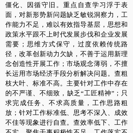
僵化、因循守旧。重点自查学习浮于表
面，对新形势新问题缺乏敏锐洞察力，工
作能力不足，难以有效指导基层，思想和
政策水平跟不上时代发展步伐和企业发展
需要；思维方式保守，过度依赖传统路
径，改革创新动力欠缺，不善于运用新理
念创造性开展工作；市场观念薄弱，不擅
长运用市场经济手段分析解决问题。查粗
枝大叶、标准不高。主要针对工作中存在
的不严谨、不细致，缺乏“工匠精神”；只
求完成任务、不求高质量，工作思路粗
放；针对工作标准低、思考不深入、成效
不佳等现象进行自查。查效率低下、工作
不实。聚焦干事积极性不足、工作落实不