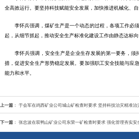
全高效运行。要坚持科技赋能安全发展，加快推进机械化、自
李怀兵强调，煤矿生产是一个动态的过程，各项工作必
起，从细节抓起，推动安全生产标准化建设工作由静态达标向
李怀兵强调，安全生产是企业生存发展的第一要务，须
措，促进安全生产形势稳定发展。要加强职工安全技能与应
能力和水平。
上一篇
：
于会军在鸡西矿业公司城山矿检查时要求 坚持科技治灾精准治
下一篇
：
张忠波在双鸭山矿业公司东荣一矿检查时要求 强化管理夯实安