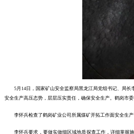
5月14日，国家矿山安全监察局黑龙江局党组书记、局
安全生产高压态势，层层压实责任，确保安全生产。
鹤岗
市委
李怀兵检查了鹤岗矿业公司所属煤矿开拓工作面安全生产
李怀兵要求，要做实做细区域地质探查工作，详细掌握