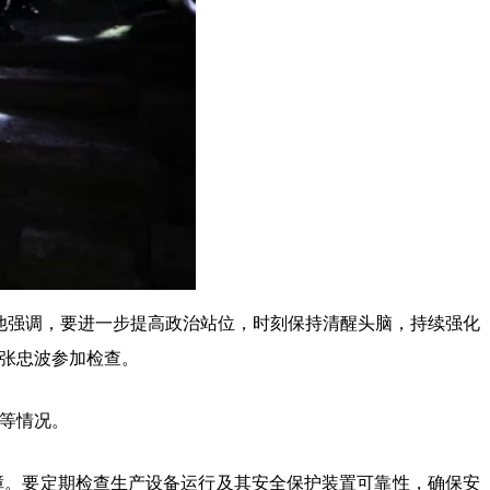
他强调，要进一步提高政治站位，时刻保持清醒头脑，持续强化
张忠波参加检查。
等情况。
障。要定期检查生产设备运行及其安全保护装置可靠性，确保安