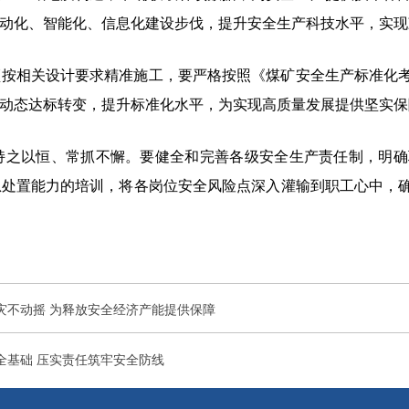
动化、智能化、信息化建设步伐，提升安全生产科技水平，实现
须按相关设计要求精准施工，要严格按照《煤矿安全生产标准化
动态达标转变，提升标准化水平，为实现高质量发展提供坚实保
持之以恒、常抓不懈。要健全和完善各级安全生产责任制，明确
急处置能力的培训，将各岗位安全风险点深入灌输到职工心中，
灾不动摇 为释放安全经济产能提供保障
全基础 压实责任筑牢安全防线