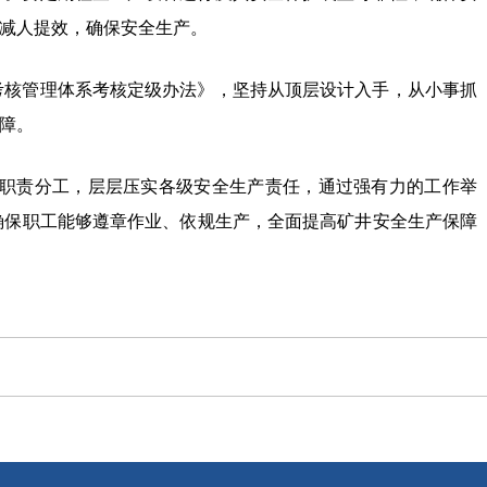
减人提效，确保安全生产。
考核管理体系考核定级办法》，坚持从顶层设计入手，从小事抓
障。
职责分工，层层压实各级安全生产责任，通过强有力的工作举
确保职工能够遵章作业、依规生产，全面提高矿井安全生产保障