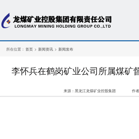
所在位置：
首页
>
新闻资讯
>
新闻发布
李怀兵在鹤岗矿业公司所属煤矿督
来源：黑龙江龙煤矿业控股集团
作