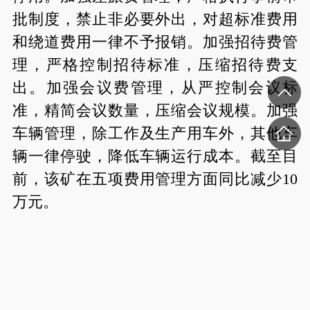
批制度，禁止非必要外出，对超标准费用
和绕道费用一律不予报销。加强招待费管
理，严格控制招待标准，压缩招待费支
出。加强会议费管理，从严控制会议标
准，精简会议数量，压缩会议规模。加强
车辆管理，除工作及生产用车外，其他车
辆一律停驶，降低车辆运行成本。截至目
前，该矿在五项费用管理方面同比减少10
万元。