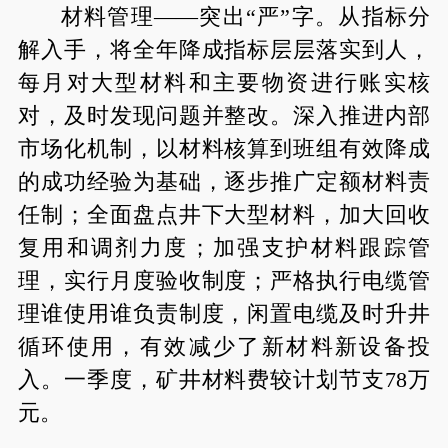
材料管理——突出“严”字。从指标分
解入手，将全年降成指标层层落实到人，
每月对大型材料和主要物资进行账实核
对，及时发现问题并整改。深入推进内部
市场化机制，以材料核算到班组有效降成
的成功经验为基础，逐步推广定额材料责
任制；全面盘点井下大型材料，加大回收
复用和调剂力度；加强支护材料跟踪管
理，实行月度验收制度；严格执行电缆管
理谁使用谁负责制度，闲置电缆及时升井
循环使用，有效减少了新材料新设备投
入。一季度，矿井材料费较计划节支78万
元。