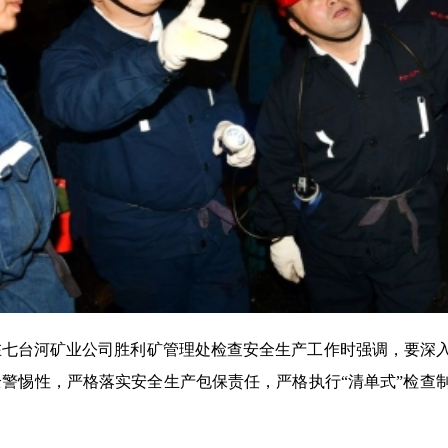
在七台河矿业公司胜利矿管理处检查安全生产工作时强调，要深
警惕性，严格落实安全生产包保责任，严格执行“清单式”检查