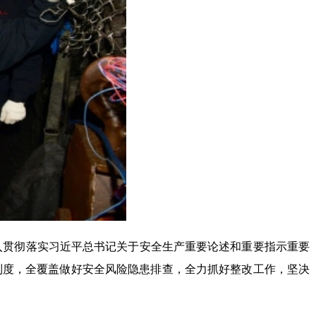
入贯彻落实习近平总书记关于安全生产重要论述和重要指示重要
制度，全覆盖做好安全风险隐患排查，全力抓好整改工作，坚决