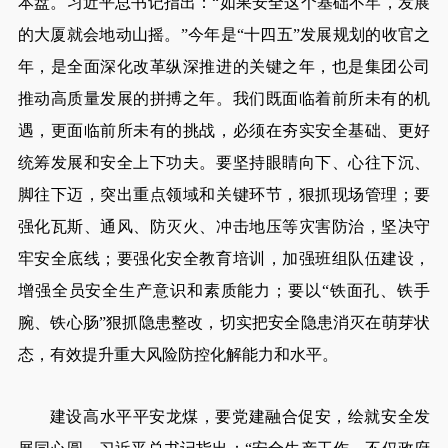
本盘。习近平总书记指出：“如果安全这个基础不牢，发展
的大厦就会地动山摇。”今年是“十四五”发展规划的收官之
年，是全面深化改革纵深推进的关键之年，也是集团公司
推动高质量发展的拼搏之年。我们既面临着前所未有的机
遇，更面临前所未有的挑战，必须在夯实安全基础、更好
统筹发展和安全上下功夫。要坚持眼睛向下、心往下沉、
脚往下迈，突出重点领域和关键环节，狠抓现场管理；要
强化瓦斯、通风、防灭火、冲击地压等灾害防治，坚决守
牢安全底线；要强化安全教育培训，加强班组队伍建设，
增强全员安全生产意识和素质能力；要以“铁面孔、铁手
腕、铁心肠”狠抓隐患整改，切实把安全隐患消灭在萌芽状
态，有效提升重大风险防控化解能力和水平。
建设高水平平安龙煤，要党建融合促安，绘就安全发