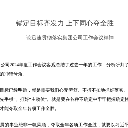
锚定目标齐发力 上下同心夺全胜
——论迅速贯彻落实集团公司工作会议精神
公司2024年度工作会议客观总结了过去一年的工作，分析研判
的冲锋号角。
目标已经明确，就是需要我们心无旁骛、不折不扣地抓好落实。
“先手棋”、打好“主动仗”。就是要在各种不确定中牢牢把握确
才能夺取全年各项工作全胜。
发展的事业绝非一帆风顺，夺取全年各项工作全胜，就要以习近