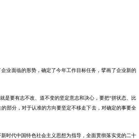
了企业面临的形势，确定了今年工作目标任务，擘画了企业新的
就是要有志不改、道不变的坚定意志和决心，要把“拼状态、比
定性的部分，对于认准的方向要坚定不移走下去，对确定的事要全
平新时代中国特色社会主义思想为指导，全面贯彻落实党的二十