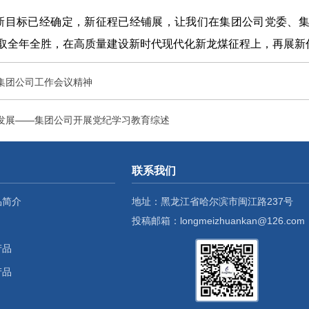
目标已经确定，新征程已经铺展，让我们在集团公司党委、集团
力夺取全年全胜，在高质量建设新时代现代化新龙煤征程上，再展
集团公司工作会议精神
发展——集团公司开展党纪学习教育综述
联系我们
品简介
地址：黑龙江省哈尔滨市闽江路237号
投稿邮箱：longmeizhuankan@126.com
产品
产品