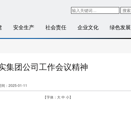
搜索
建
安全生产
社会责任
企业文化
绿色发展
实集团公司工作会议精神
间：2025-01-11
【字体：
大
中
小
】