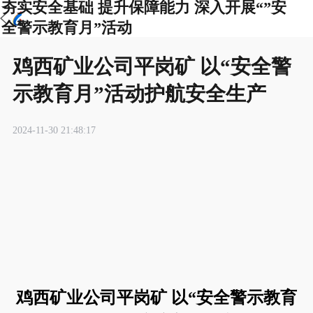
夯实安全基础 提升保障能力 深入开展“”安
全警示教育月”活动
鸡西矿业公司平岗矿 以“安全警
示教育月”活动护航安全生产
2024-11-30 21:48:17
鸡西矿业公司平岗矿 以“安全警示教育