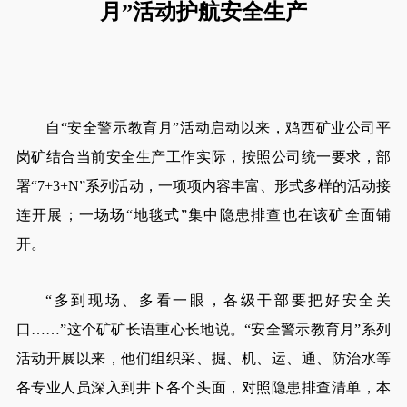
月”活动护航安全生产
自“安全警示教育月”活动启动以来，鸡西矿业公司平
岗矿结合当前安全生产工作实际，按照公司统一要求，部
署“7+3+N”系列活动，一项项内容丰富、形式多样的活动接
连开展；一场场“地毯式”集中隐患排查也在该矿全面铺
开。
“多到现场、多看一眼，各级干部要把好安全关
口……”这个矿矿长语重心长地说。“安全警示教育月”系列
活动开展以来，他们组织采、掘、机、运、通、防治水等
各专业人员深入到井下各个头面，对照隐患排查清单，本