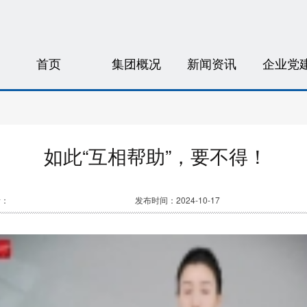
首页
集团概况
新闻资讯
企业党
如此“互相帮助”，要不得！
者：
发布时间：2024-10-17