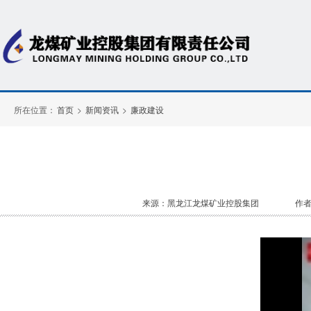
所在位置：
首页
>
新闻资讯
>
廉政建设
来源：黑龙江龙煤矿业控股集团
作