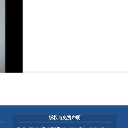
版权与免责声明