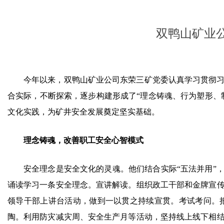
双鸭山矿业公
今年以来，双鸭山矿业公司东荣三矿党委认真学习贯彻
合实际，不断探索，逐步构建形成了“理念铸魂、行为塑形、
文化实践，为矿井安全发展奠定坚实基础。
理念铸魂，改善职工安全心智模式
安全理念是安全文化的灵魂。他们结合实际“五法并用”
诵读学习一条安全理念。宣讲解读。组织政工干部和金牌宣
领导干部上讲台活动，做到一以贯之持续宣贯。考试考问。
陶。利用防灾减灾周、安全生产月等活动，坚持线上线下相