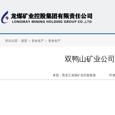
所在位置：
首页
>
安全生产
>
安全生产
双鸭山矿业公司
来源：黑龙江龙煤矿业控股集团
作