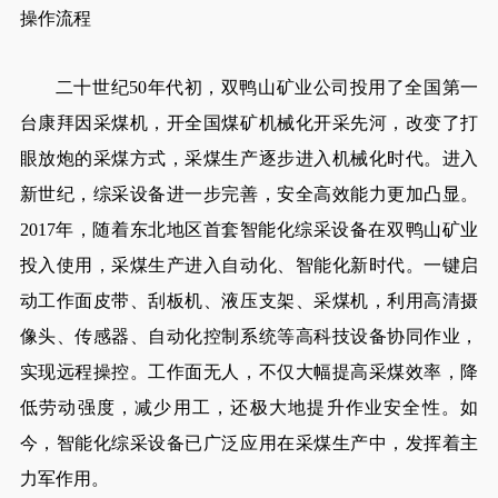
操作流程
二十世纪50年代初，双鸭山矿业公司投用了全国第一
台康拜因采煤机，开全国煤矿机械化开采先河，改变了打
眼放炮的采煤方式，采煤生产逐步进入机械化时代。进入
新世纪，综采设备进一步完善，安全高效能力更加凸显。
2017年，随着东北地区首套智能化综采设备在双鸭山矿业
投入使用，采煤生产进入自动化、智能化新时代。一键启
动工作面皮带、刮板机、液压支架、采煤机，利用高清摄
像头、传感器、自动化控制系统等高科技设备协同作业，
实现远程操控。工作面无人，不仅大幅提高采煤效率，降
低劳动强度，减少用工，还极大地提升作业安全性。如
今，智能化综采设备已广泛应用在采煤生产中，发挥着主
力军作用。