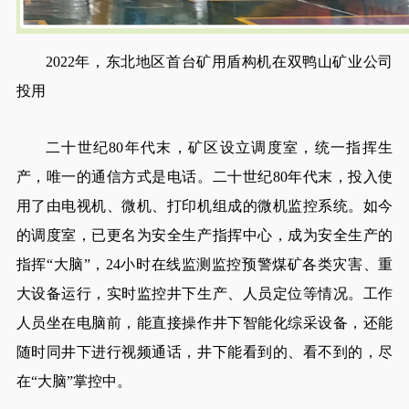
2022年，东北地区首台矿用盾构机在双鸭山矿业公司
投用
二十世纪80年代末，矿区设立调度室，统一指挥生
产，唯一的通信方式是电话。二十世纪80年代末，投入使
用了由电视机、微机、打印机组成的微机监控系统。如今
的调度室，已更名为安全生产指挥中心，成为安全生产的
指挥“大脑”，24小时在线监测监控预警煤矿各类灾害、重
大设备运行，实时监控井下生产、人员定位等情况。工作
人员坐在电脑前，能直接操作井下智能化综采设备，还能
随时同井下进行视频通话，井下能看到的、看不到的，尽
在“大脑”掌控中。