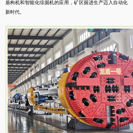
盾构机和智能化综掘机的应用，矿区掘进生产迈入自动化
新时代。