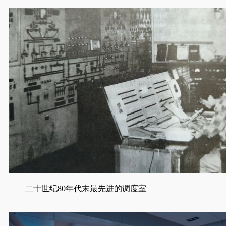
二十世纪80年代末最先进的调度室