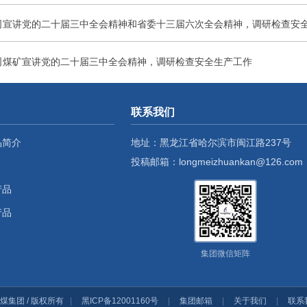
司宣讲党的二十届三中全会精神和省委十三届六次全会精神，调研检查安
司煤矿宣讲党的二十届三中全会精神，调研检查安全生产工作
联系我们
品简介
地址：黑龙江省哈尔滨市闽江路237号
投稿邮箱：longmeizhuankan@126.com
产品
产品
集团微信矩阵
龙煤集团 / 版权所有
|
黑ICP备12001160号
|
集团邮箱
|
关于我们
|
联系