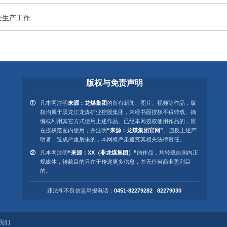
全生产工作
版权与免责声明
凡本网注明
来源：龙煤集团
的所有新闻、图片、视频等作品，版
权均属于黑龙江龙煤矿业控股集团，未经书面授权不得转载、摘
编或利用其它方式使用上述作品。已经本网授权使用作品的，应
在授权范围内使用，并注明
“来源：龙煤集团官网”
。违反上述声
明者，造成严重后果的，本网将严肃追究其相关法律责任。
凡本网注明
“来源：XX（非龙煤集团）”
的作品，均转载自国内正
规媒体，转载目的只在于传递更多信息，并无任何商业盈利目
的。
违法和不良信息举报电话：
0451-82279282 82279030
我们