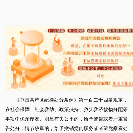
《中国共产党纪律处分条例》第一百二十四条规定，
在社会保障、社会救助、政策扶持、救灾救济款物分配等
事项中优亲厚友、明显有失公平的，给予警告或者严重警
告处分；情节较重的，给予撤销党内职务或者留党察看处