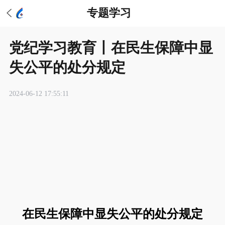
专题学习
党纪学习教育丨​在民生保障中显
失公平的处分规定
2024-06-12 17:55:11
在民生保障中显失公平的处分规定