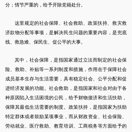
分；情节严重的，给予开除党籍处分。
这里规定的社会保障、社会救助、政策扶持、救灾救
济款物分配等事项，是解决民生问题的重要内容，是兜底
线、救急难、保民生、促公平的大事。
其中，社会保障，是指国家通过立法而制定的社会保
险、救助、补贴等一系列制度和措施，作用在于保障社会
成员基本生存与生活需要，具有稳定社会、公平分配和促
进经济发展的功能。社会救助，是指国家和社会对由于各
种原因陷入生活困境的公民，给予财物接济和生活扶助，
保障其最低生活需要的制度。政策扶持，是指国家为扶助
特定群体或者鼓励某项事业，而从财政资金、社会保险、
劳动就业、医疗救助、教育培训、工商税务等方面给予的