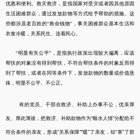
优惠和便利。救灾救济，是指国家对受灾或者因其他原因
生活困难群众，通过发放款物等方式给予帮助的措施。这
些都涉及老百姓的“救命钱物”，事关困难群众基本生活和
衣食冷暖，关系民生、连着民心。
“明显有失公平”，是指执行政策出现较大偏离，应该
帮扶的对象没有得到帮扶，不符合帮扶条件的对象反而得
到了帮扶，或者在同等条件下，发放款物的数量或价值悬
殊，明显不公平、不公正。
有的党员、干部在救济、补助上办事不公，优亲厚
友、厚此薄彼，把救济、补助款物作为“顺水人情”分配给不
符合条件的亲友，形成“关系保障”“暖”了亲友，却“寒”了群