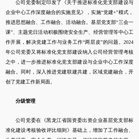
公司党委制定印发了《关于推进标准化党支部建设与
企业中心工作深度融合的实施意见》，实施“党建+”模式，
推进思想融合、工作融合、活动融合。基层党支部“三会一
课”、主题党日活动积极围绕安全生产、经营管理等中心工
作开展，解决党建工作与业务工作“两层皮”的问题。2024
年公司党委又将标准化党支部建设纳入公司经营管理考核
之中，进一步推进标准化党支部建设与企业中心工作深度
融合。同时，深入推进党建联建共建，区域党建融合，开
创了党建工作新局面。
分级管理
公司党委在《黑龙江省国资委出资企业基层党支部标
准化建设考核验收评比细则》基础上，增加了工作融合、