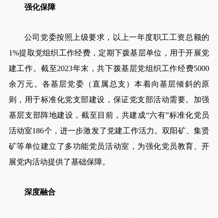
强化保障
公司党委按照上级要求，以上一年度职工工资总额的
1%提取党组织工作经费，定期下拨基层单位，用于开展党
建工作。截至2023年末，共下拨基层党组织工作经费5000
余万元。各基层党委（直属总支）本着向基层倾斜的原
则，用于标准化党支部建设，保证党支部活动需要。加强
基层支部阵地建设，截至目前，共建成“六有”标准化党员
活动室186个，进一步激发了党建工作活力。双阳矿、集贤
矿等单位建立了多功能党员活动室，为强化党员教育、开
展党内活动提供了基础保障。
深度融合