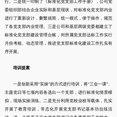
行。二是统一印制了《标准化党支部工作手册》，公司党
委组织部结合企业实际和基层现状，对标准化党支部内业
进行了重新设计，删繁就简，统一模式，便于操作，规范
了各党支部内业管理。三是公司和基层两级党委都建立了
标准化党支部建设管理台账，对所属党支部达标工作实行
月份考核、动态管理，推进党支部标准化建设工作扎实有
序开展。
培训提素
一是创新采用“实操”的方式进行培训，将“三会一课”、
主题党日等七项内容各选出一个支部，进行标准化情景模
拟，现场实操演练。二是充分利用党校业校等载体，扎实
开展了教育培训，常态化开展党支部书记基本功拉练活