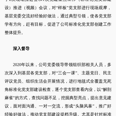
设）推进（视频）会议，对“样板”党支部进行现场观摩，
基层党委交流好经验好做法，通过典型引领，使各党支部
学有方向，赶有目标，促进了公司标准化党支部创建工作
整体提升。
深入督导
2020年以来，公司党委领导带领组织部相关人员，多
次深入到基层各党支部，对“三会一课”、主题党日、民主
评议党员、组织生活会开展情况，进行地毯式全覆盖无死
角标准化党支部建设检查，逐个党支部查看内业，以“解剖
麻雀”的方式，查找问题不足，挖掘典型亮点，提出意见建
议，面对面沟通、一对一交流，形成“头脑风暴”，推广好
经验好做法，推动党支部建设提档升级。尤其是针对标准