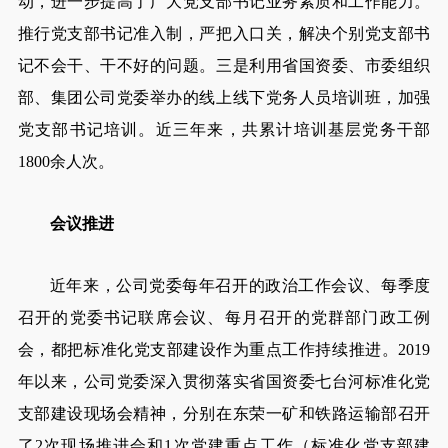
动，进一步提高了广大党支部书记业务素质和工作能力。
推行党支部书记准入制，严把入口关，解决个别党支部书
记不会干、干不好的问题。三是利用省国资委、市委组织
部、集团公司党委举办的线上线下党务人员培训班，加强
党支部书记培训。近三年来，共累计培训基层党务干部
1800余人次。
会议推进
近年来，公司党委每年召开的政治工作会议、每季度
召开的党委书记联席会议、每月召开的党群部门政工例
会，都把标准化党支部建设作为重点工作持续推进。2019
年以来，公司党委深入贯彻落实省国资委七台河标准化党
支部建设现场会精神，分别在东荣一矿和铁路运输部召开
了2次现场推进会和1次党建重点工作（标准化党支部建