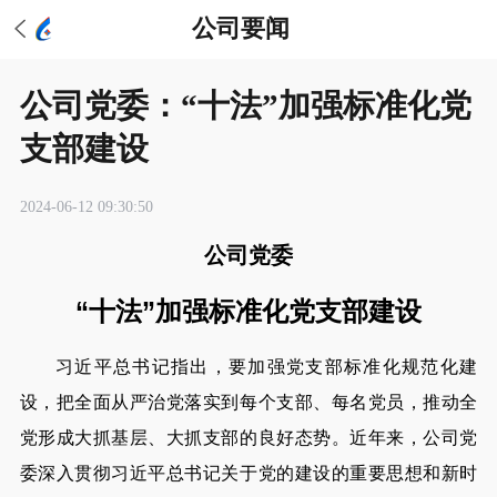
公司要闻
公司党委：“十法”加强标准化党
支部建设
2024-06-12 09:30:50
公司党委
“十法”加强标准化党支部建设
习近平总书记指出，要加强党支部标准化规范化建
设，把全面从严治党落实到每个支部、每名党员，推动全
党形成大抓基层、大抓支部的良好态势。近年来，公司党
委深入贯彻习近平总书记关于党的建设的重要思想和新时