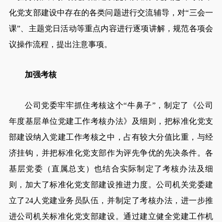
化党支部建设中存在的各类问题进行交流辅导，对“三会一
课”、主题党日活动等重点内容进行逐项讲解，规范各项会
议操作流程，提出注意事项。
加强考核
公司党委牢牢抓住考核这个“牛鼻子”，制定了《公司
年度基层单位党建工作考核办法》及细则，把标准化党支
部建设纳入党建工作考核之中，占有较大分值比重，与经
济挂钩，并把标准化党支部作为评先争优的先决条件。各
基层党委（直属总支）也结合实际制定了考核办法及细
则，加大了标准化党支部建设推进力度。公司机关党委建
立了24人党建业务员队伍，并制定了考核办法，进一步推
进公司机关标准化党支部建设。通过建立健全党建工作机