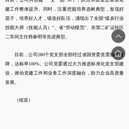
建工作整体提升。同时，注重挖掘培养选树典型，发现好
苗子，培养好人才，锻造好队伍，涌现出了全国“煤炭行业
技能大师（技能人员）”、省“劳动模范”、东荣二矿运转区
二车间主任韩春明等先进典型。
目前，公司280个党支部全部经过省国资委党委验收授
牌，达标率100%。公司党委通过大力推进标准化党支部建
设，推动党建工作和业务工作深度融合，助力企业高质量
发展。
（组宣）