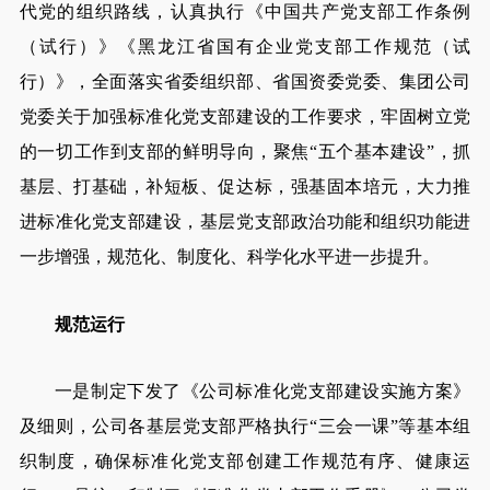
代党的组织路线，认真执行《中国共产党支部工作条例
（试行）》《黑龙江省国有企业党支部工作规范（试
行）》，全面落实省委组织部、省国资委党委、集团公司
党委关于加强标准化党支部建设的工作要求，牢固树立党
的一切工作到支部的鲜明导向，聚焦“五个基本建设”，抓
基层、打基础，补短板、促达标，强基固本培元，大力推
进标准化党支部建设，基层党支部政治功能和组织功能进
一步增强，规范化、制度化、科学化水平进一步提升。
规范运行
一是制定下发了《公司标准化党支部建设实施方案》
及细则，公司各基层党支部严格执行“三会一课”等基本组
织制度，确保标准化党支部创建工作规范有序、健康运