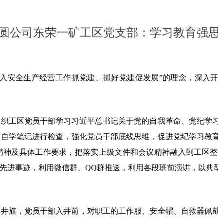
圆公司东荣一矿工区党支部：学习教育强思
入安全生产经营工作抓党建、抓好党建促发展”的理念，深入开展
组织工区党员干部学习习近平总书记关于党的自我革命、党纪学
、自学笔记进行检查，强化党员干部底线思维，促进党纪学习教
精神及具体工作要求，把落实上级文件和会议精神融入到工区整
先进事迹，利用微信群、QQ群推送，利用各段班前演讲，以典
入井旗，党员干部入井前，对职工的工作服、安全帽、自救器佩