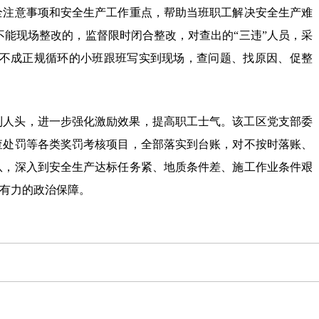
全注意事项和安全生产工作重点，帮助当班职工解决安全生产难
不能现场整改的，监督限时闭合整改，对查出的“三违”人员，采
完不成正规循环的小班跟班写实到现场，查问题、找原因、促整
到人头，进一步强化激励效果，提高职工士气。该工区党支部委
查处罚等各类奖罚考核项目，全部落实到台账，对不按时落账、
队，深入到安全生产达标任务紧、地质条件差、施工作业条件艰
有力的政治保障。